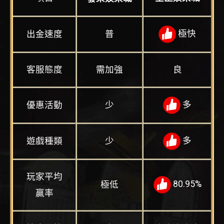
極快
出金速度
普
客服態度
需加強
良
多
優惠活動
少
多
遊戲種類
少
玩家平均
80.95%
極低
贏率