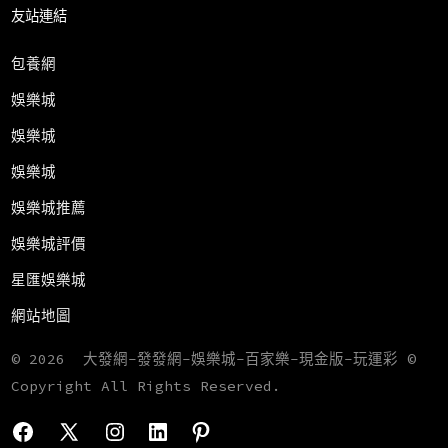
友站連結
包養網
娛樂城
娛樂城
娛樂城
娛樂城推薦
娛樂城評價
星匯娛樂城
網站地圖
© 2026
大發網-發發網-娛樂城-百家樂-現金版-玩運彩 ©
Copyright All Rights Reserved.