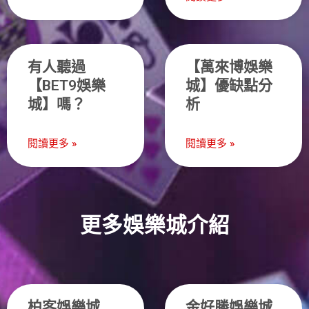
有人聽過
【萬來博娛樂
【BET9娛樂
城】優缺點分
城】嗎？
析
閱讀更多 »
閱讀更多 »
更多娛樂城介紹
柏客娛樂城
金好勝娛樂城