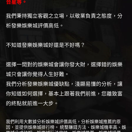
合星等。
我們秉持獨立客觀之立場，以敬業負責之態度，分
析發樂娛樂城評價高低。
不知道發樂娛樂城好還是不好嗎？
選擇一間對的娛樂城會讓你發大財，選擇錯的娛樂
城只會讓你覺得人生好難。
我們分析發樂娛樂城優缺點，淺顯易懂的分析，讓
你知道如何選擇，基本上跟著我們前進，您離致富
的終點就前進一大步。
我們利用大數據分析娛樂城評價高低，分析娛樂城推薦的原
因，並提供娛樂城排行榜。
統整賺錢方法、娛樂城機率高、娛