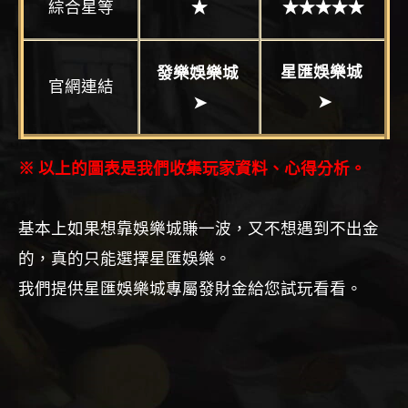
綜合星等
★
★★★★★
星匯娛樂城
發樂
娛樂城
官網連結
➤
➤
※ 以上的圖表是我們收集玩家資料、心得分析。
基本上如果想靠娛樂城賺一波，又不想遇到不出金
的，真的只能選擇星匯娛樂。
我們提供星匯娛樂城專屬發財金給您試玩看看。