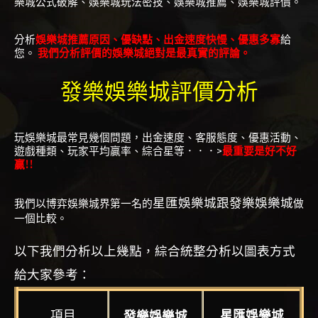
樂城公式破解、娛樂城玩法密技、娛樂城推薦、娛樂城評價。
分析
娛樂城推薦原因、優缺點、出金速度快慢、優惠多寡
給
您。
我們分析評價的娛樂城絕對是最真實的評論。
發樂娛樂城
評價分析
玩娛樂城最常見幾個問題，出金速度、客服態度、優惠活動、
遊戲種類、玩家平均贏率、綜合星等．．．
>
最重要是好不好
贏!!
星匯娛樂城
跟發樂
娛樂城
我們以博弈娛樂城界第一名的
做
一個比較。
以下我們分析以上幾點，綜合統整分析以圖表方式
給大家參考：
項目
星匯娛樂城
發樂
娛樂城