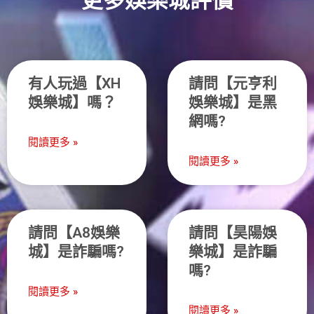
更多娛樂城評價
有人玩過【XH
請問【元亨利
娛樂城】嗎？
娛樂城】是黑
網嗎?
閱讀更多 »
閱讀更多 »
請問【A8娛樂
請問【昊陽娛
城】是詐騙嗎?
樂城】是詐騙
嗎?
閱讀更多 »
閱讀更多 »