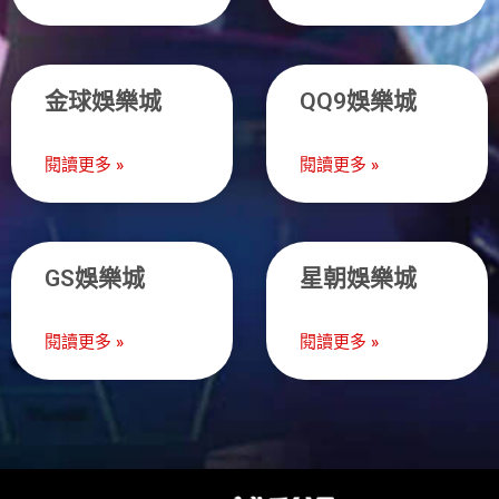
金球娛樂城
QQ9娛樂城
閱讀更多 »
閱讀更多 »
GS娛樂城
星朝娛樂城
閱讀更多 »
閱讀更多 »