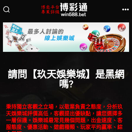
請問【玖天娛樂城】是黑網
嗎?
秉持獨立客觀之立場，以敬業負責之態度，分析玖
天
娛樂城評價高低，客觀提出優缺點，讓您選擇多
一層保護。娛樂城最常見幾個問題，出金速度、客
服態度、優惠活動、遊戲種類、玩家平均贏率、綜