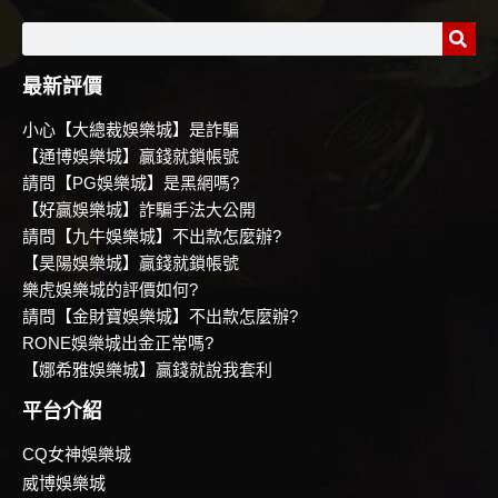
最新評價
小心【大總裁娛樂城】是詐騙
【通博娛樂城】贏錢就鎖帳號
請問【PG娛樂城】是黑網嗎?
【好贏娛樂城】詐騙手法大公開
請問【九牛娛樂城】不出款怎麼辦?
【昊陽娛樂城】贏錢就鎖帳號
樂虎娛樂城的評價如何?
請問【金財寶娛樂城】不出款怎麼辦?
RONE娛樂城出金正常嗎?
【娜希雅娛樂城】贏錢就說我套利
平台介紹
CQ女神娛樂城
威博娛樂城