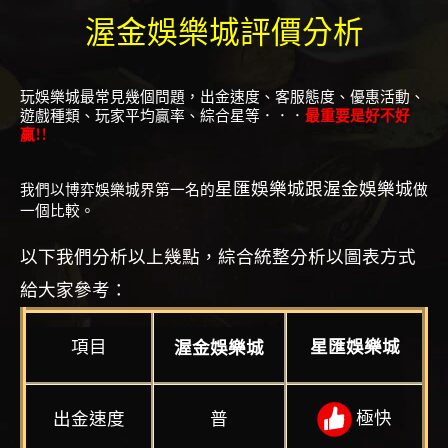
渥金娛樂城
評價分析
玩娛樂城最常見幾個問題，出金速度、客服態度、優惠活動、
遊戲種類、玩家平均贏率、綜合星等．．．
最重要是好不好
贏!!
星匯娛樂城
跟渥金
娛樂城
我們以博弈娛樂城界第一名的
做
一個比較。
以下我們分析以上幾點，綜合統整分析以圖表方式
給大家參考：
項目
星匯娛樂城
渥金
娛樂城
極快
出金速度
普