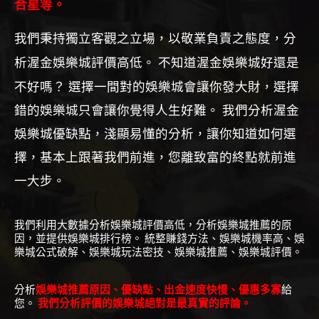
合星等。
我們秉持獨立客觀之立場，以敬業負責之態度，分
評價高低。
好還是
析渥金
娛樂
城
不知道
渥金娛樂城
不好嗎？
選擇一間對的娛樂城會讓你發大財，選擇
錯的娛樂城只會讓你覺得人生好難。
我們分析
渥金
娛樂城
優缺點，淺顯易懂的分析，讓你知道如何選
擇，基本上跟著我們前進，您離致富的終點就前進
一大步。
我們利用大數據分析娛樂城評價高低，分析娛樂城推薦的原
因，並提供娛樂城排行榜。
統整賺錢方法、娛樂城機率高、娛
樂城公式破解、娛樂城玩法密技、娛樂城推薦、娛樂城評價。
分析
娛樂城推薦原因、優缺點、出金速度快慢、優惠多寡
給
您。
我們分析評價的娛樂城絕對是最真實的評論。