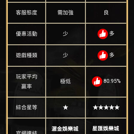
客服態度
需加強
良
多
優惠活動
少
多
遊戲種類
少
玩家平均
80.95%
極低
贏率
綜合星等
★
★★★★★
星匯娛樂城
渥金
娛樂城
官網連結