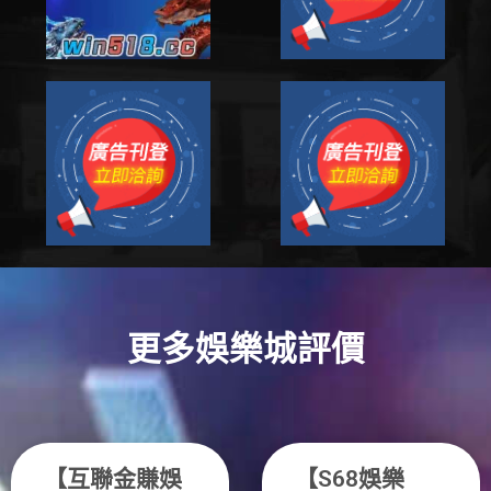
更多娛樂城評價
【互聯金賺娛
【S68娛樂