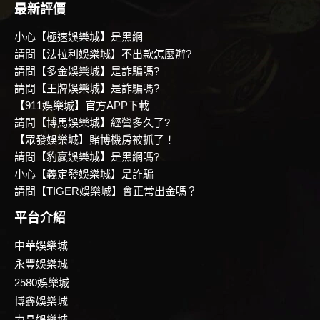
最新評價
小心【極速娛樂城】是黑網
請問【法拉利娛樂城】不出款怎麼辦?
請問【多金娛樂城】是詐騙嗎?
請問【王牌娛樂城】是詐騙嗎?
【911娛樂城】官方APP下載
請問【博馬娛樂城】經營多久了?
【眾發娛樂城】賭博機房被抓了！
請問【豹贏娛樂城】是黑網嗎?
小心【義定發娛樂城】是詐騙
請問【TIGER娛樂城】會正常出金嗎？
平台介紹
中華娛樂城
永豐娛樂城
2580娛樂城
博鑫娛樂城
力晶娛樂城