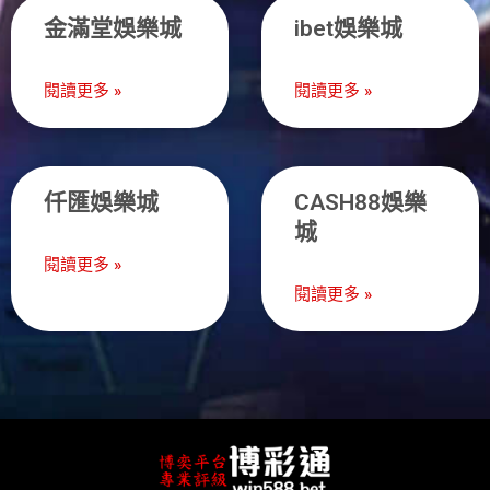
金滿堂娛樂城
ibet娛樂城
閱讀更多 »
閱讀更多 »
仟匯娛樂城
CASH88娛樂
城
閱讀更多 »
閱讀更多 »