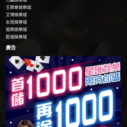
王牌會娛樂城
艾博娛樂城
永恆娛樂城
億興娛樂城
鉅城娛樂城
廣告