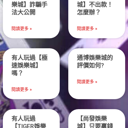
樂城】詐騙手
城】不出款！
法大公開
怎麼辦？
閱讀更多 »
閱讀更多 »
有人玩過【極
通博娛樂城的
速娛樂城】
評價如何?
嗎？
閱讀更多 »
閱讀更多 »
有人玩過
【尚發娛樂
【TIGER娛樂
城】只要贏錢