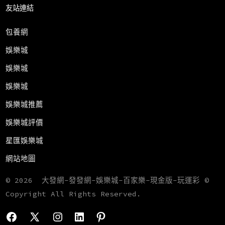
友站連結
包養網
娛樂城
娛樂城
娛樂城
娛樂城推薦
娛樂城評價
星匯娛樂城
網站地圖
© 2026
大發網-發發網-娛樂城-百家樂-現金版-玩運彩 ©
Copyright All Rights Reserved.