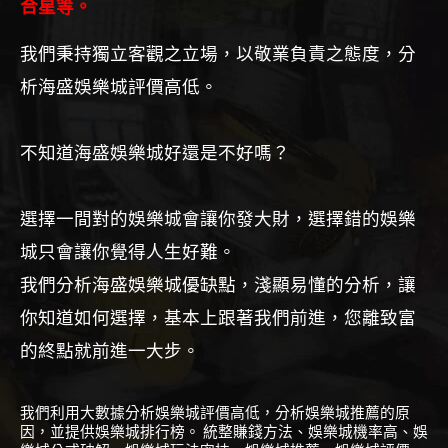
合星等。
我們秉持獨立客觀之立場，以敬業負責之態度，分
析海盛娛樂城評價高低。
不知道海盛娛樂城好還是不好嗎？
選擇一間對的娛樂城會讓你發大財，選擇錯的娛樂
城只會讓你覺得人生好難。
我們分析海盛娛樂城優缺點，淺顯易懂的分析，讓
你知道如何選擇，基本上跟著我們前進，您離致富
的終點就前進一大步。
我們利用大數據分析娛樂城評價高低，分析娛樂城推薦的原
因，並提供娛樂城排行榜。
統整賺錢方法、娛樂城機率高、娛