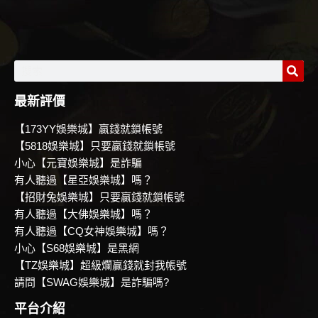
最新評價
【173YY娛樂城】贏錢就鎖帳號
【5818娛樂城】只要贏錢就鎖帳號
小心【元寶娛樂城】是詐騙
有人聽過【星亞娛樂城】嗎？
【招財兔娛樂城】只要贏錢就鎖帳號
有人聽過【大佛娛樂城】嗎？
有人聽過【CQ女神娛樂城】嗎？
小心【S68娛樂城】是黑網
【TZ娛樂城】超級爛贏錢就封我帳號
請問【SWAG娛樂城】是詐騙嗎?
平台介紹