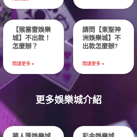
【猴塞雷娛樂
請問【東聖神
城】不出款！
洲娛樂城】不
怎麼辦？
出款怎麼辦?
閱讀更多 »
閱讀更多 »
更多娛樂城介紹
華人匯娛樂城
彩金娛樂城