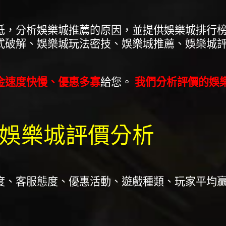
低，分析娛樂城推薦的原因，並提供娛樂城排行
式破解、娛樂城玩法密技、娛樂城推薦、娛樂城
金速度快慢、優惠多寡
給您。
我們分析評價的娛
娛樂城
評價分析
度、客服態度、優惠活動、遊戲種類、玩家平均