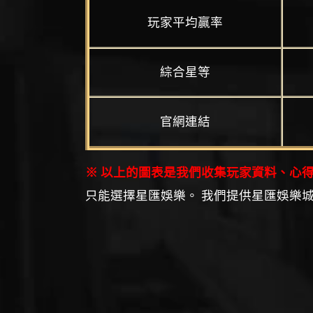
玩家平均贏率
綜合星等
官網連結
※ 以上的圖表是我們收集玩家資料、心
只能選擇星匯娛樂。
我們提供
星匯娛樂