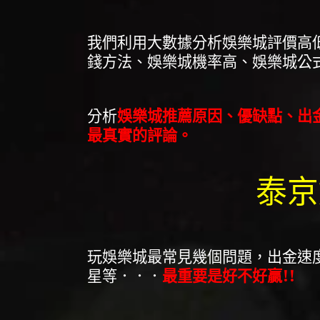
我們利用大數據分析娛樂城評價高
錢方法、娛樂城機率高、娛樂城公
分析
娛樂城推薦原因、優缺點、出
最真實的評論。
泰京
玩娛樂城最常見幾個問題，出金速
星等．．．
最重要是好不好贏!!