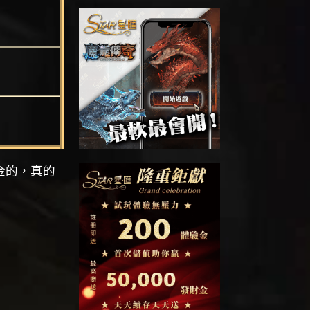
金的，真的