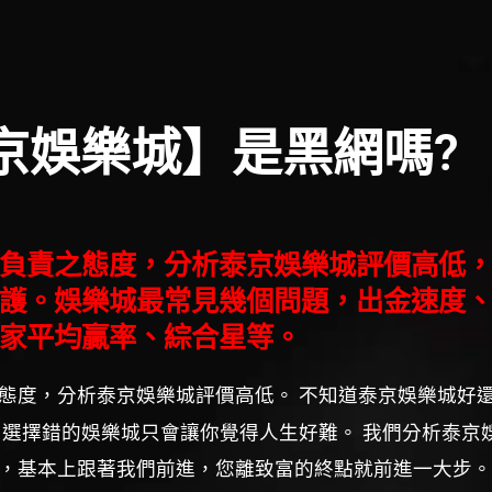
京娛樂城】是黑網嗎?
負責之態度，分析泰京
娛樂城評
價高低
護。娛樂城最常見幾個問題，出金速度
家平均贏率、綜合星等。
評價高低。
好
態度，分析泰京
娛樂
城
不知道
泰京娛樂城
，選擇錯的娛樂城只會讓你覺得人生好難。
我們分析
泰京
，基本上跟著我們前進，您離致富的終點就前進一大步。