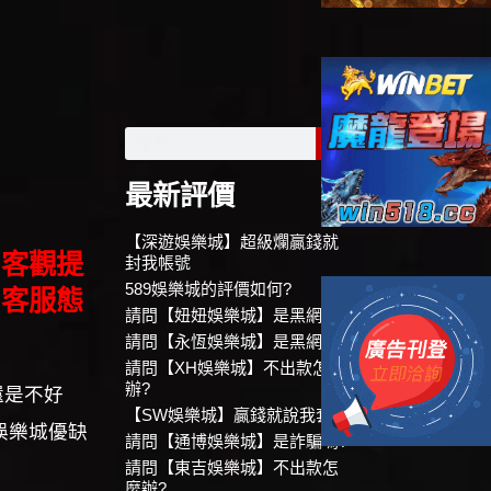
最新評價
【深遊娛樂城】超級爛贏錢就
，客觀提
封我帳號
589娛樂城的評價如何?
、客服態
請問【妞妞娛樂城】是黑網嗎?
請問【永恆娛樂城】是黑網嗎?
請問【XH娛樂城】不出款怎麼
辦?
還是不好
【SW娛樂城】贏錢就說我套利
娛樂城
優缺
請問【通博娛樂城】是詐騙嗎?
請問【東吉娛樂城】不出款怎
麼辦?