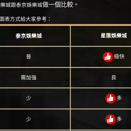
做一個比較。
娛樂城
跟泰京
娛樂城
圖表方式給大家參考：
星匯娛樂城
泰京
娛樂城
極快
普
需加強
良
多
少
多
少