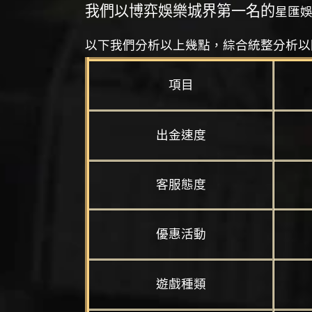
我們以博弈娛樂城界第一名的
星匯
以下我們分析以上幾點，綜合統整分析以
項目
出金速度
客服態度
優惠活動
遊戲種類