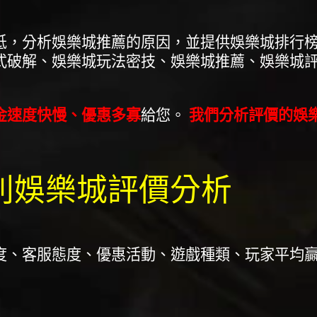
低，分析娛樂城推薦的原因，並提供娛樂城排行
式破解、娛樂城玩法密技、娛樂城推薦、娛樂城
金速度快慢、優惠多寡
給您。
我們分析評價的娛
利娛樂城
評價分析
度、客服態度、優惠活動、遊戲種類、玩家平均