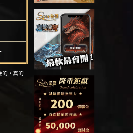
➤
金的，真的