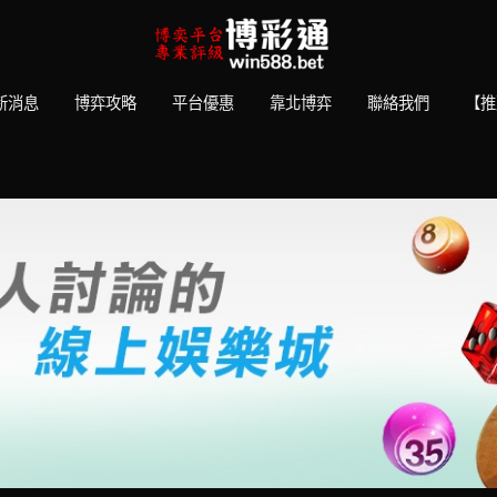
新消息
博弈攻略
平台優惠
靠北博弈
聯絡我們
【推