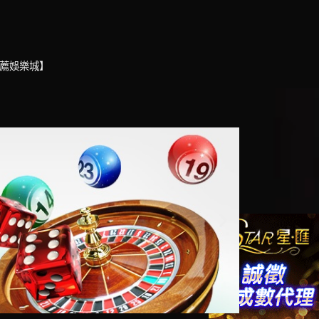
薦娛樂城】