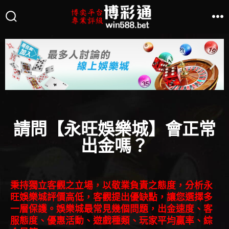
請問【永旺娛樂城】會正常
出金嗎？
秉持獨立客觀之立場，以敬業負責之態度，分析永
旺
娛樂城評
價高低，客觀提出優缺點，讓您選擇多
一層保護。娛樂城最常見幾個問題，出金速度、客
服態度、優惠活動、遊戲種類、玩家平均贏率、綜