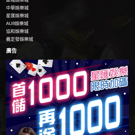
中華娛樂城
星匯娛樂城
AU8娛樂城
協和娛樂城
義定發娛樂城
廣告