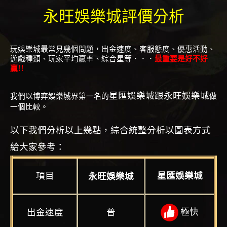
永旺娛樂城
評價分析
玩娛樂城最常見幾個問題，出金速度、客服態度、優惠活動、
遊戲種類、玩家平均贏率、綜合星等．．．
最重要是好不好
贏!!
星匯娛樂城
跟永旺
娛樂城
我們以博弈娛樂城界第一名的
做
一個比較。
以下我們分析以上幾點，綜合統整分析以圖表方式
給大家參考：
項目
星匯娛樂城
永旺
娛樂城
極快
出金速度
普