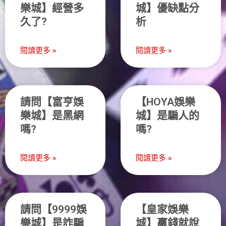
樂城】經營多
城】優缺點分
久了?
析
閱讀更多 »
閱讀更多 »
請問【富亨娛
【HOYA娛樂
樂城】是黑網
城】是騙人的
嗎?
嗎?
閱讀更多 »
閱讀更多 »
請問【9999娛
【皇家娛樂
樂城】是詐騙
城】贏錢就說