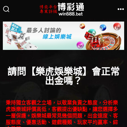
請問【樂虎娛樂城】會正常
出金嗎？
秉持獨立客觀之立場，以敬業負責之態度，分析樂
虎
娛樂城評
價高低，客觀提出優缺點，讓您選擇多
一層保護。娛樂城最常見幾個問題，出金速度、客
服態度、優惠活動、遊戲種類、玩家平均贏率、綜