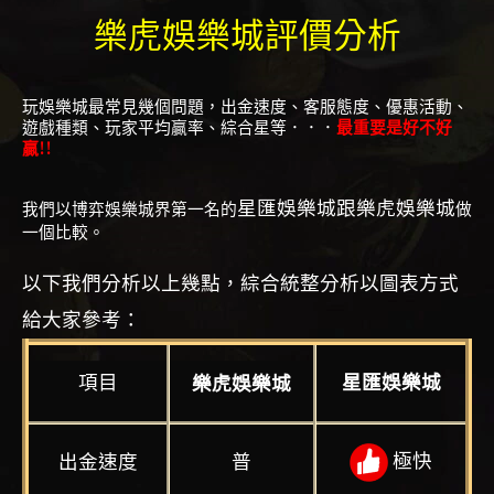
樂虎娛樂城
評價分析
玩娛樂城最常見幾個問題，出金速度、客服態度、優惠活動、
遊戲種類、玩家平均贏率、綜合星等．．．
最重要是好不好
贏!!
星匯娛樂城
跟樂虎
娛樂城
我們以博弈娛樂城界第一名的
做
一個比較。
以下我們分析以上幾點，綜合統整分析以圖表方式
給大家參考：
項目
星匯娛樂城
樂虎
娛樂城
極快
出金速度
普