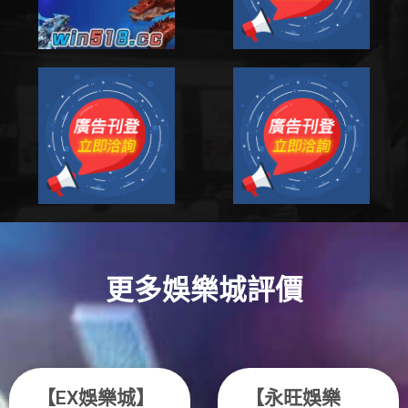
更多娛樂城評價
【EX娛樂城】
【永旺娛樂