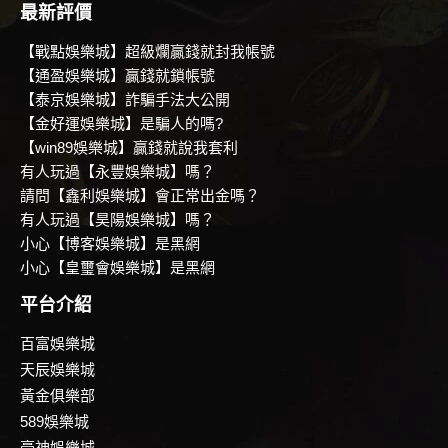
最新評價
【戰點娛樂城】超級爛贏錢就封我帳號
【通盈娛樂城】贏錢就鎖帳號
【泰京娛樂城】詐騙手法大公開
【金好運娛樂城】是騙人的嗎?
【win89娛樂城】贏錢就說我套利
有人玩過【永豐娛樂城】嗎？
請問【鑫利娛樂城】會正常出金嗎？
有人玩過【昊陽娛樂城】嗎？
小心【博客娛樂城】是黑網
小心【皇璽會娛樂城】是黑網
平台介紹
百富娛樂城
天辰娛樂城
黃金俱樂部
589娛樂城
豪神娛樂城