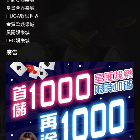
皇璽會娛樂城
HUGA野蠻世界
金賀盈娛樂城
昊陽娛樂城
LEO娛樂城
廣告