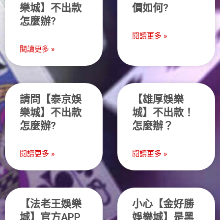
樂城】不出款
價如何?
怎麼辦?
閱讀更多 »
閱讀更多 »
請問【泰京娛
【雄厚娛樂
樂城】不出款
城】不出款！
怎麼辦?
怎麼辦？
閱讀更多 »
閱讀更多 »
【法老王娛樂
小心【金好勝
城】官方APP
娛樂城】是黑