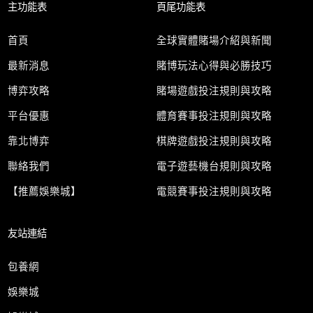
主功能表
頁尾功能表
首頁
全球實體賭場介紹與新聞
最新消息
賭博玩法心得與必勝技巧
博弈攻略
賭場遊戲投注規則與攻略
平台優惠
體育賽事投注規則與攻略
靠北博弈
棋牌遊戲投注規則與攻略
聯絡我們
電子遊藝機台規則與攻略
【推薦娛樂城】
電競賽事投注規則與攻略
友站連結
包養網
娛樂城