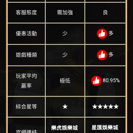
客服態度
需加強
良
多
優惠活動
少
多
遊戲種類
少
玩家平均
80.95%
極低
贏率
綜合星等
★
★★★★★
星匯娛樂城
樂虎
娛樂城
官網連結