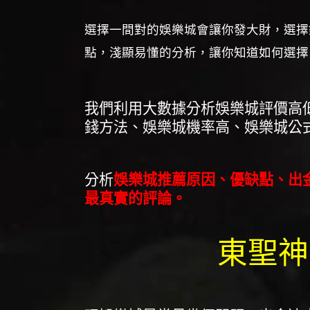
選擇一間對的娛樂城會讓你發大財，選擇
點，淺顯易懂的分析，讓你知道如何選擇
我們利用大數據分析娛樂城評價高
錢方法、娛樂城機率高、娛樂城公
分析
娛樂城推薦原因、優缺點、出
最真實的評論。
東聖神