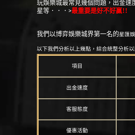
玩娛樂城最常見幾個問題，出金速
星等．．．
>
最重要是好不好贏!!
我們以博弈娛樂城界第一名的
星匯
以下我們分析以上幾點，綜合統整分析以
項目
出金速度
客服態度
優惠活動