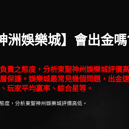
神洲娛樂城】會出金嗎
負責之態度，分析東聖神州
娛樂城評價
層保護。娛樂城最常見幾個問題，出金
、玩家平均贏率、綜合星等。
態度，分析東聖神州娛樂城評價高低。