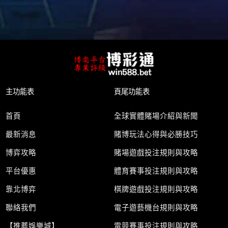
主功能表
頁尾功能表
首頁
全球實體賭場介紹與新聞
最新消息
賭博玩法心得與必勝技巧
博弈攻略
賭場遊戲投注規則與攻略
平台優惠
體育賽事投注規則與攻略
靠北博弈
棋牌遊戲投注規則與攻略
聯絡我們
電子遊藝機台規則與攻略
【推薦娛樂城】
電競賽事投注規則與攻略