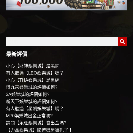
最新評價
小心【財神娛樂城】是黑網
有人聽過【LEO娛樂城】嗎？
小心【THA娛樂城】是黑網
博九來娛樂城的評價如何?
3A娛樂城的評價如何?
新天下娛樂城的評價如何?
有人聽過【星朝娛樂城】嗎？
M70娛樂城出金正常嗎?
請問【永旺娛樂城】會出金嗎?
【力晶娛樂城】賭博機房被抓了！