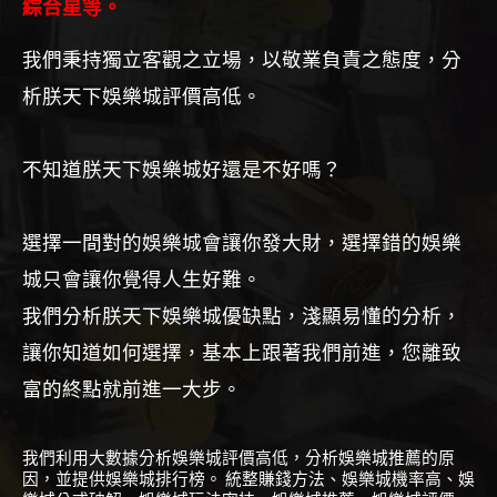
綜合星等。
我們秉持獨立客觀之立場，以敬業負責之態度，分
析朕天下娛樂城評價高低。
不知道朕天下娛樂城好還是不好嗎？
選擇一間對的娛樂城會讓你發大財，選擇錯的娛樂
城只會讓你覺得人生好難。
我們分析朕天下娛樂城優缺點，淺顯易懂的分析，
讓你知道如何選擇，基本上跟著我們前進，您離致
富的終點就前進一大步。
我們利用大數據分析娛樂城評價高低，分析娛樂城推薦的原
因，並提供娛樂城排行榜。
統整賺錢方法、娛樂城機率高、娛