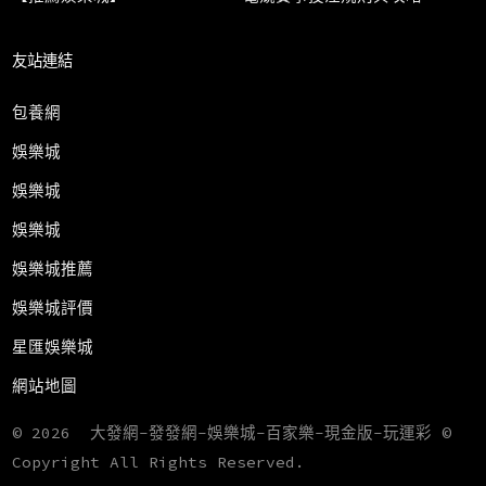
友站連結
包養網
娛樂城
娛樂城
娛樂城
娛樂城推薦
娛樂城評價
星匯娛樂城
網站地圖
© 2026
大發網-發發網-娛樂城-百家樂-現金版-玩運彩 ©
Copyright All Rights Reserved.