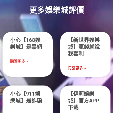
更多娛樂城評價
小心【168娛
【新世界娛樂
樂城】是黑網
城】贏錢就說
我套利
閱讀更多 »
閱讀更多 »
小心【911娛
【伊莉娛樂
樂城】是詐騙
城】官方APP
下載