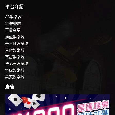
平台介紹
A8娛樂城
17娛樂城
富貴金星
通盈娛樂城
華人匯娛樂城
星匯娛樂城
享富娛樂城
法老王娛樂城
樂虎娛樂城
萬家娛樂城
廣告