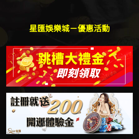
星匯娛樂城－優惠活動