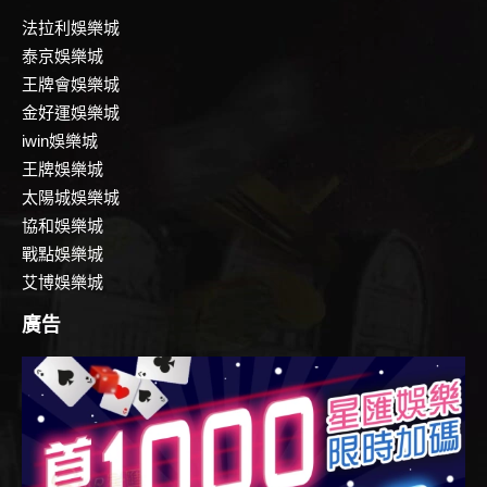
法拉利娛樂城
泰京娛樂城
王牌會娛樂城
金好運娛樂城
iwin娛樂城
王牌娛樂城
太陽城娛樂城
協和娛樂城
戰點娛樂城
艾博娛樂城
廣告