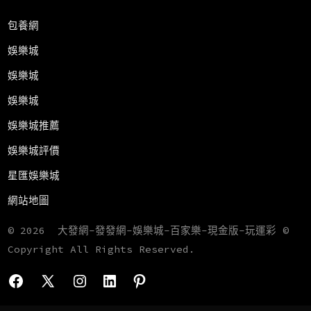
包養網
娛樂城
娛樂城
娛樂城
娛樂城推薦
娛樂城評價
星匯娛樂城
網站地圖
© 2026
大發網-發發網-娛樂城-百家樂-現金版-玩運彩 ©
Copyright All Rights Reserved.