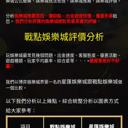
樂城公式破解、娛樂城玩法密技、娛樂城推薦、娛樂城評價。
分析
娛樂城推薦原因、優缺點、出金速度快慢、優惠多寡
給
您。
我們分析評價的娛樂城絕對是最真實的評論。
戰點娛樂城
評價分析
玩娛樂城最常見幾個問題，出金速度、客服態度、優惠活動、
遊戲種類、玩家平均贏率、綜合星等．．．
>
最重要是好不好
贏!!
星匯娛樂城
跟戰點
娛樂城
我們以博弈娛樂城界第一名的
做
一個比較。
以下我們分析以上幾點，綜合統整分析以圖表方式
給大家參考：
項目
星匯娛樂城
戰點
娛樂城