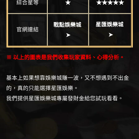
綜合星等
★
★★★★★
星匯娛樂城
戰點
娛樂城
官網連結
➤
➤
※ 以上的圖表是我們收集玩家資料、心得分析。
基本上如果想靠娛樂城賺一波，又不想遇到不出金
的，真的只能選擇星匯娛樂。
我們提供星匯娛樂城專屬發財金給您試玩看看。