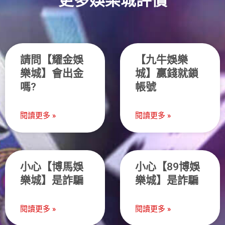
更多娛樂城評價
請問【耀金娛
【九牛娛樂
樂城】會出金
城】贏錢就鎖
嗎?
帳號
閱讀更多 »
閱讀更多 »
小心【博馬娛
小心【89博娛
樂城】是詐騙
樂城】是詐騙
閱讀更多 »
閱讀更多 »