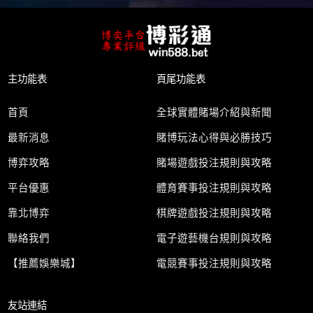
主功能表
頁尾功能表
首頁
全球實體賭場介紹與新聞
最新消息
賭博玩法心得與必勝技巧
博弈攻略
賭場遊戲投注規則與攻略
平台優惠
體育賽事投注規則與攻略
靠北博弈
棋牌遊戲投注規則與攻略
聯絡我們
電子遊藝機台規則與攻略
【推薦娛樂城】
電競賽事投注規則與攻略
友站連結