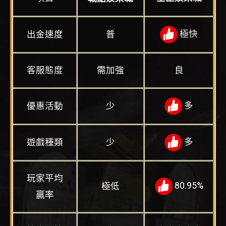
極快
出金速度
普
客服態度
需加強
良
多
優惠活動
少
多
遊戲種類
少
玩家平均
80.95%
極低
贏率