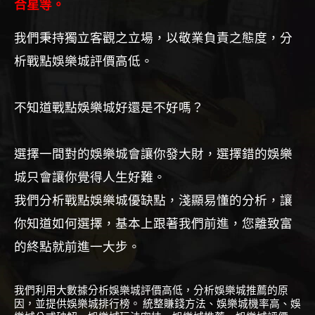
合星等。
我們秉持獨立客觀之立場，以敬業負責之態度，分
析戰點娛樂城評價高低。
不知道戰點娛樂城好還是不好嗎？
選擇一間對的娛樂城會讓你發大財，選擇錯的娛樂
城只會讓你覺得人生好難。
我們分析戰點娛樂城優缺點，淺顯易懂的分析，讓
你知道如何選擇，基本上跟著我們前進，您離致富
的終點就前進一大步。
我們利用大數據分析娛樂城評價高低，分析娛樂城推薦的原
因，並提供娛樂城排行榜。
統整賺錢方法、娛樂城機率高、娛