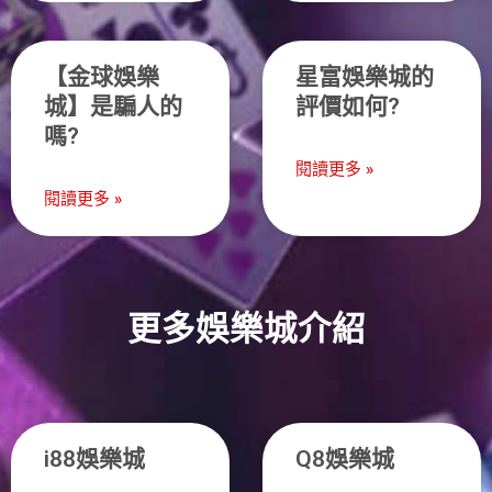
【金球娛樂
星富娛樂城的
城】是騙人的
評價如何?
嗎?
閱讀更多 »
閱讀更多 »
更多娛樂城介紹
i88娛樂城
Q8娛樂城