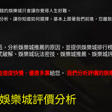
錯的娛樂城只會讓你覺得人生好難。
分析，讓你知道如何選擇，基本上跟著我們前進，您離致
低，分析娛樂城推薦的原因，並提供娛樂城排行
式破解、娛樂城玩法密技、娛樂城推薦、娛樂城
金速度快慢、優惠多寡
給您。
我們分析評價的娛
娛樂城
評價分析