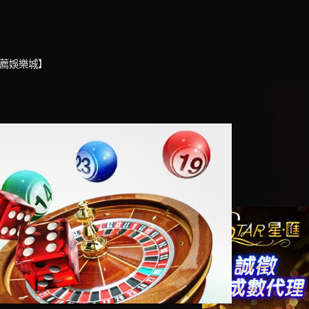
薦娛樂城】