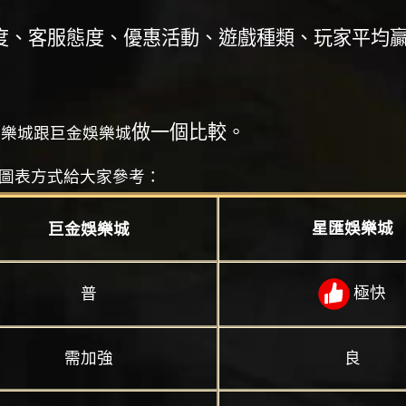
度、客服態度、優惠活動、遊戲種類、玩家平均
做一個比較。
娛樂城
跟巨金
娛樂城
圖表方式給大家參考：
星匯娛樂城
巨金
娛樂城
極快
普
需加強
良