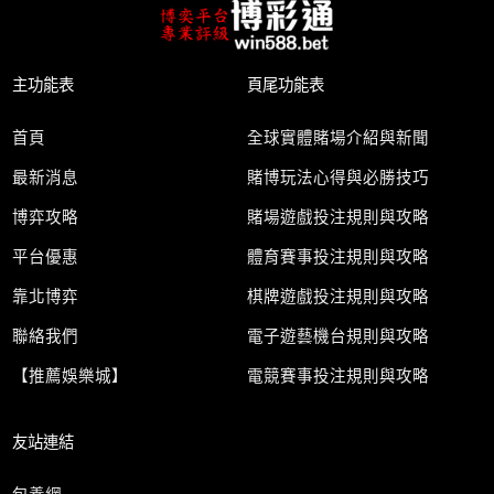
主功能表
頁尾功能表
首頁
全球實體賭場介紹與新聞
最新消息
賭博玩法心得與必勝技巧
博弈攻略
賭場遊戲投注規則與攻略
平台優惠
體育賽事投注規則與攻略
靠北博弈
棋牌遊戲投注規則與攻略
聯絡我們
電子遊藝機台規則與攻略
【推薦娛樂城】
電競賽事投注規則與攻略
友站連結