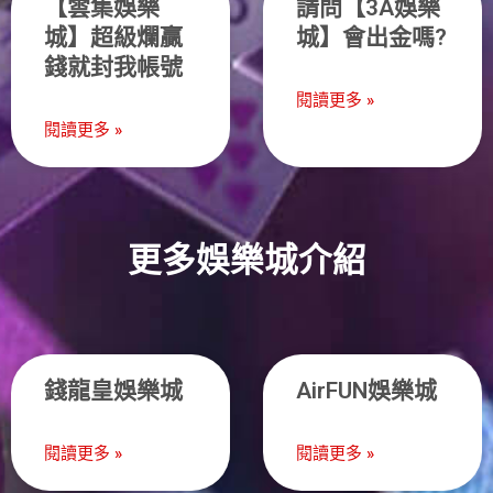
【雲集娛樂
請問【3A娛樂
城】超級爛贏
城】會出金嗎?
錢就封我帳號
閱讀更多 »
閱讀更多 »
更多娛樂城介紹
錢龍皇娛樂城
AirFUN娛樂城
閱讀更多 »
閱讀更多 »