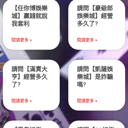
【任你博娛樂
請問【豪爺郎
城】贏錢就說
娛樂城】經營
我套利
多久了?
閱讀更多 »
閱讀更多 »
請問【滿貫大
請問【凱薩娛
亨】經營多久
樂城】是詐騙
了?
嗎?
閱讀更多 »
閱讀更多 »