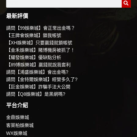
最新評價
請問【99娛樂城】會正常出金嗎？
【王牌會娛樂城】鎖我帳號
【XH娛樂城】只要贏錢就鎖帳號
【金禾娛樂城】賭博機房被抓了！
【耀發娛樂城】優缺點分析
【89博娛樂城】贏錢就說我套利
請問【鴻盛娛樂城】會出金嗎?
請問【金特爾娛樂城】經營多久了?
【巨金娛樂城】詐騙手法大公開
請問【Q8娛樂城】是黑網嗎?
平台介紹
金鼎娛樂城
客萊柏娛樂城
WX娛樂城