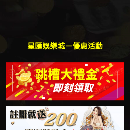
星匯娛樂城－優惠活動