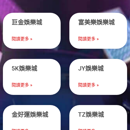
巨金娛樂城
富美樂娛樂城
閱讀更多 »
閱讀更多 »
5K娛樂城
JY娛樂城
閱讀更多 »
閱讀更多 »
金好運娛樂城
TZ娛樂城