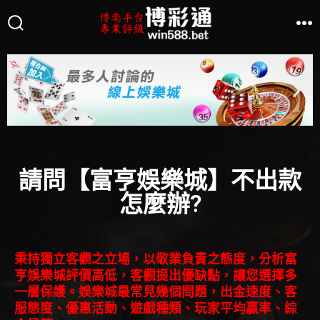
請問【富亨娛樂城】不出款
怎麼辦?
秉持獨立客觀之立場，以敬業負責之態度，分析富
亨
娛樂城評價高低，客觀提出優缺點，讓您選擇多
一層保護。娛樂城最常見幾個問題，出金速度、客
服態度、優惠活動、遊戲種類、玩家平均贏率、綜