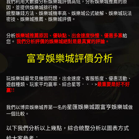
我們利用大數據分析娛樂城評價高低，分析娛樂城推薦的原
因，並提供娛樂城排行榜。
統整賺錢方法、娛樂城機率高、娛樂城公式破解、娛樂城玩法
密技、娛樂城推薦、娛樂城評價。
分析
娛樂城推薦原因、優缺點、出金速度快慢、優惠多寡
給
您。
我們分析評價的娛樂城絕對是最真實的評論。
富亨娛樂城
評價分析
玩娛樂城最常見幾個問題，出金速度、客服態度、優惠活動、
遊戲種類、玩家平均贏率、綜合星等．．．
>
最重要是好不好
贏!!
星匯娛樂城
跟富亨
娛樂城
我們以博弈娛樂城界第一名的
做
一個比較。
以下我們分析以上幾點，綜合統整分析以圖表方式
給大家參考：