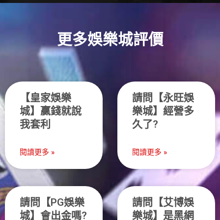
更多娛樂城評價
【皇家娛樂
請問【永旺娛
城】贏錢就說
樂城】經營多
我套利
久了?
閱讀更多 »
閱讀更多 »
請問【PG娛樂
請問【艾博娛
城】會出金嗎?
樂城】是黑網