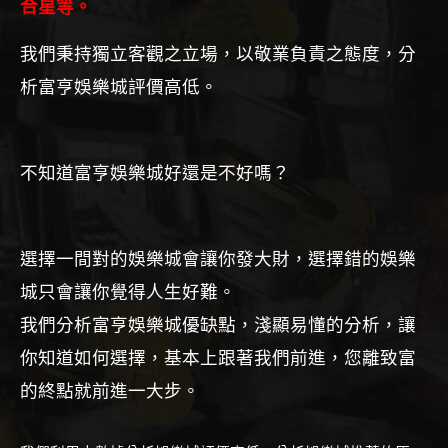
合星等。
我們秉持獨立客觀之立場，以敬業負責之態度，分
析富亨娛樂城評價高低。
不知道富亨娛樂城好還是不好嗎？
選擇一間對的娛樂城會讓你發大財，選擇錯的娛樂
城只會讓你覺得人生好難。
我們分析富亨娛樂城優缺點，淺顯易懂的分析，讓
你知道如何選擇，基本上跟著我們前進，您離致富
的終點就前進一大步。