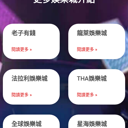
老子有錢
龍萊娛樂城
閱讀更多 »
閱讀更多 »
法拉利娛樂城
THA娛樂城
閱讀更多 »
閱讀更多 »
全球娛樂城
星海娛樂城