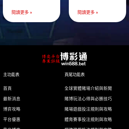
閱讀更多 »
閱讀更多 »
主功能表
頁尾功能表
首頁
全球實體賭場介紹與新聞
最新消息
賭博玩法心得與必勝技巧
博弈攻略
賭場遊戲投注規則與攻略
平台優惠
體育賽事投注規則與攻略