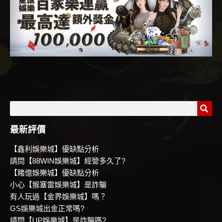
最新評價
【鑫利娛樂城】優缺點分析
請問【88WIN娛樂城】經營多久了?
【賭億娛樂城】優缺點分析
小心【猴塞雷娛樂城】是詐騙
有人玩過【金界娛樂城】嗎？
GS娛樂城出金正常嗎?
請問【UP娛樂城】是詐騙嗎?