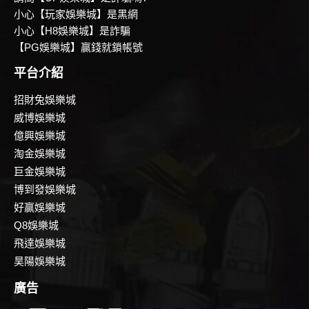
小心【玩家娛樂城】是黑網
小心【H8娛樂城】是詐騙
【PG娛樂城】贏錢就鎖帳號
平台介紹
招財兔娛樂城
威博娛樂城
億興娛樂城
淘金娛樂城
巨金娛樂城
博到發娛樂城
好贏娛樂城
Q8娛樂城
飛達娛樂城
昊陽娛樂城
廣告