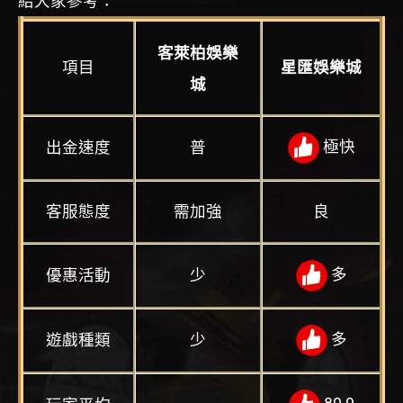
給大家參考：
客萊柏
娛樂
項目
星匯娛樂城
城
極快
出金速度
普
客服態度
需加強
良
多
優惠活動
少
多
遊戲種類
少