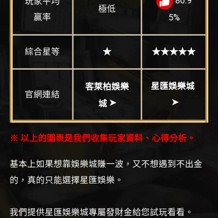
80.9
玩家平均
極低
贏率
5%
綜合星等
★
★★★★★
星匯娛樂城
客萊柏
娛樂
官網連結
➤
➤
城
※ 以上的圖表是我們收集玩家資料、心得分析。
基本上如果想靠娛樂城賺一波，又不想遇到不出金
的，真的只能選擇星匯娛樂。
我們提供星匯娛樂城專屬發財金給您試玩看看。