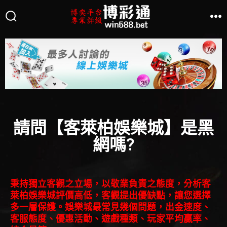
請問【客萊柏娛樂城】是黑
網嗎?
秉持獨立客觀之立場，以敬業負責之態度，分析客
萊柏
娛樂城評價高低，客觀提出優缺點，讓您選擇
多一層保護。娛樂城最常見幾個問題，出金速度、
客服態度、優惠活動、遊戲種類、玩家平均贏率、