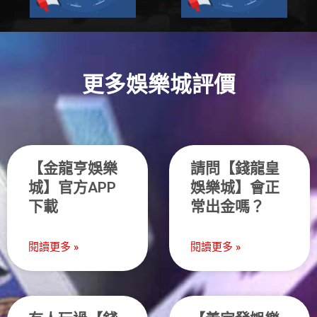
更多娛樂城評價
【金龍亨娛樂
請問【錢龍皇
城】官方APP
娛樂城】會正
下載
常出金嗎？
閱讀更多 »
閱讀更多 »