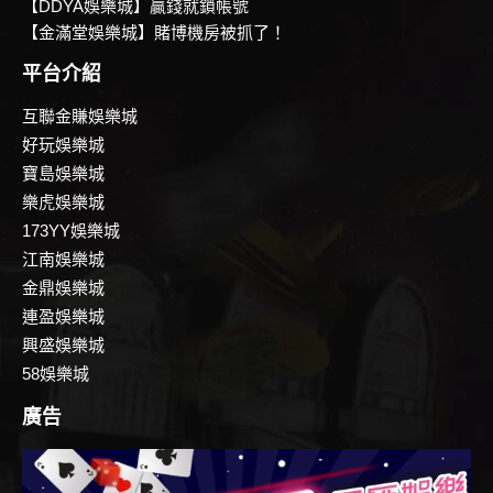
【DDYA娛樂城】贏錢就鎖帳號
【金滿堂娛樂城】賭博機房被抓了！
平台介紹
互聯金賺娛樂城
好玩娛樂城
寶島娛樂城
樂虎娛樂城
173YY娛樂城
江南娛樂城
金鼎娛樂城
連盈娛樂城
興盛娛樂城
58娛樂城
廣告