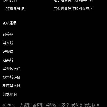
【推薦娛樂城】
電競賽事投注規則與攻略
友站連結
包養網
娛樂城
娛樂城
娛樂城
娛樂城推薦
娛樂城評價
星匯娛樂城
網站地圖
© 2026
大發網-發發網-娛樂城-百家樂-現金版-玩運彩 ©