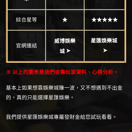
綜合星等
★
★★★★★
星匯娛樂城
威博
娛樂
官網連結
➤
➤
城
※ 以上的圖表是我們收集玩家資料、心得分析。
基本上如果想靠娛樂城賺一波，又不想遇到不出金
的，真的只能選擇星匯娛樂。
我們提供星匯娛樂城專屬發財金給您試玩看看。