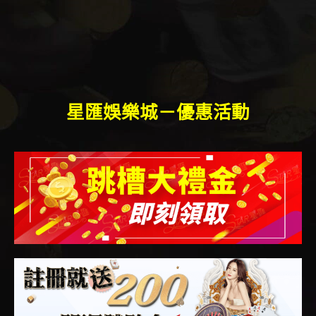
星匯娛樂城－優惠活動