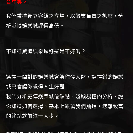
合星等。
我們秉持獨立客觀之立場，以敬業負責之態度，分
析威博娛樂城評價高低。
不知道威博娛樂城好還是不好嗎？
選擇一間對的娛樂城會讓你發大財，選擇錯的娛樂
城只會讓你覺得人生好難。
我們分析威博娛樂城優缺點，淺顯易懂的分析，讓
你知道如何選擇，基本上跟著我們前進，您離致富
的終點就前進一大步。