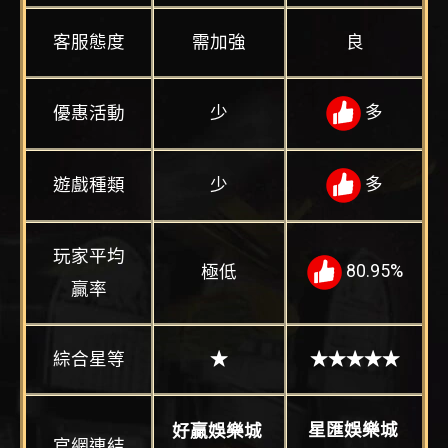
客服態度
需加強
良
多
優惠活動
少
多
遊戲種類
少
玩家平均
80.95%
極低
贏率
綜合星等
★
★★★★★
星匯娛樂城
好贏
娛樂城
官網連結