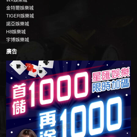
金特爾娛樂城
TIGER娛樂城
諾亞娛樂城
H8娛樂城
宇博娛樂城
廣告