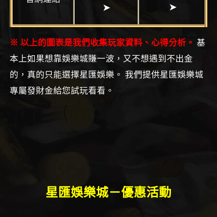
➤
➤
※ 以上的圖表是我們收集玩家資料、心得分析。
基
本上如果想靠娛樂城賺一波，又不想遇到不出金
的，真的只能選擇星匯娛樂。
我們提供
星匯娛樂城
專屬發財金給您試玩看看。
星匯娛樂城－優惠活動