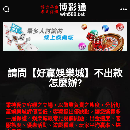
請問【好贏娛樂城】不出款
怎麼辦?
秉持獨立客觀之立場，以敬業負責之態度，分析好
贏
娛樂城評
價高低，客觀提出優缺點，讓您選擇多
一層保護。娛樂城最常見幾個問題，出金速度、客
服態度、優惠活動、遊戲種類、玩家平均贏率、綜