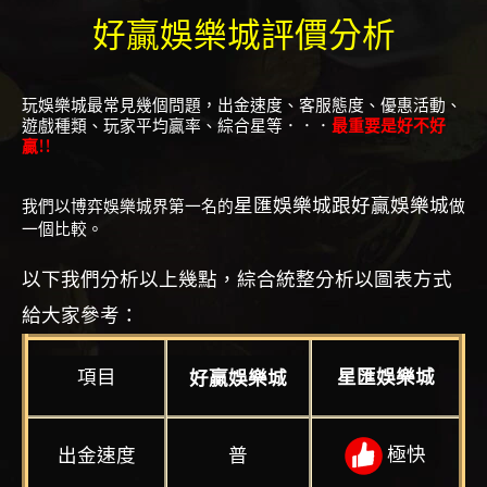
好贏娛樂城
評價分析
玩娛樂城最常見幾個問題，出金速度、客服態度、優惠活動、
遊戲種類、玩家平均贏率、綜合星等．．．
最重要是好不好
贏!!
星匯娛樂城
跟好贏
娛樂城
我們以博弈娛樂城界第一名的
做
一個比較。
以下我們分析以上幾點，綜合統整分析以圖表方式
給大家參考：
項目
星匯娛樂城
好贏
娛樂城
極快
出金速度
普