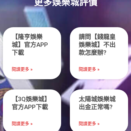
更多娛樂城評價
【隆亨娛樂
請問【錢龍皇
城】官方APP
娛樂城】不出
下載
款怎麼辦?
閱讀更多 »
閱讀更多 »
【3Q娛樂城】
太陽城娛樂城
官方APP下載
出金正常嗎?
閱讀更多 »
閱讀更多 »