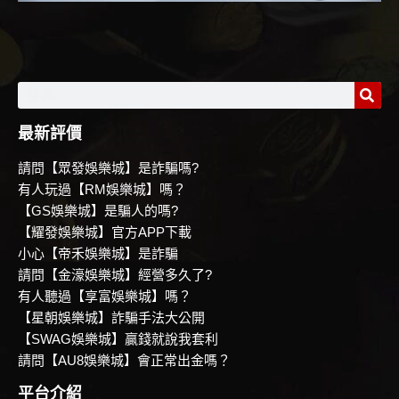
最新評價
請問【眾發娛樂城】是詐騙嗎?
有人玩過【RM娛樂城】嗎？
【GS娛樂城】是騙人的嗎?
【耀發娛樂城】官方APP下載
小心【帝禾娛樂城】是詐騙
請問【金濠娛樂城】經營多久了?
有人聽過【享富娛樂城】嗎？
【星朝娛樂城】詐騙手法大公開
【SWAG娛樂城】贏錢就說我套利
請問【AU8娛樂城】會正常出金嗎？
平台介紹