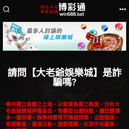
請問【大老爺娛樂城】是詐
騙嗎?
秉持獨立客觀之立場，以敬業負責之態度，分析大
老爺
娛樂城評價高低，客觀提出優缺點，讓您選擇
多一層保護。娛樂城最常見幾個問題，出金速度、
客服態度、優惠活動、遊戲種類、玩家平均贏率、