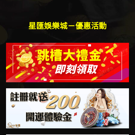
星匯娛樂城－優惠活動