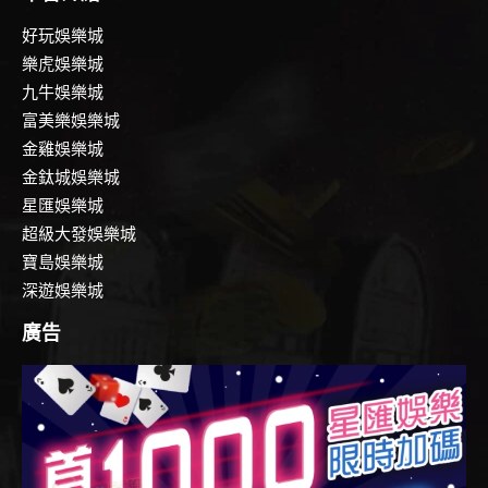
好玩娛樂城
樂虎娛樂城
九牛娛樂城
富美樂娛樂城
金雞娛樂城
金鈦城娛樂城
星匯娛樂城
超級大發娛樂城
寶島娛樂城
深遊娛樂城
廣告