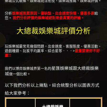
樂城公式破解、娛樂城玩法密技、娛樂城推薦、娛樂城評價。
分析
娛樂城推薦原因、優缺點、出金速度快慢、優惠多寡
給
您。
我們分析評價的娛樂城絕對是最真實的評論。
大總裁娛樂城
評價分析
玩娛樂城最常見幾個問題，出金速度、客服態度、優惠活動、
遊戲種類、玩家平均贏率、綜合星等．．．
>
最重要是好不好
贏!!
星匯娛樂城
跟大總裁
娛樂
我們以博弈娛樂城界第一名的
城
做一個比較。
以下我們分析以上幾點，綜合統整分析以圖表方式
給大家參考：
大總裁
娛樂