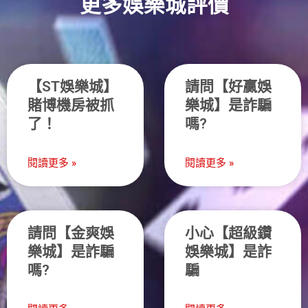
更多娛樂城評價
【ST娛樂城】
請問【好贏娛
賭博機房被抓
樂城】是詐騙
了！
嗎?
閱讀更多 »
閱讀更多 »
請問【金爽娛
小心【超級鑽
樂城】是詐騙
娛樂城】是詐
嗎?
騙