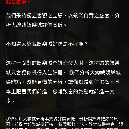
綜合星等。
我們秉持獨立客觀之立場，以敬業負責之態度，分
析大總裁娛樂城評價高低。
不知道大總裁娛樂城好還是不好嗎？
選擇一間對的娛樂城會讓你發大財，選擇錯的娛樂
城只會讓你覺得人生好難。
我們分析大總裁娛樂城
優缺點，淺顯易懂的分析，讓你知道如何選擇，基
本上跟著我們前進，您離致富的終點就前進一大
步。
我們利用大數據分析娛樂城評價高低，分析娛樂城推薦的原
因，並提供娛樂城排行榜。
統整賺錢方法、娛樂城機率高、娛