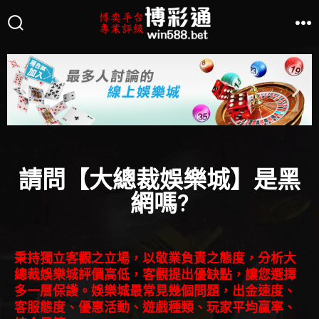
請問【大總裁娛樂城】是黑
網嗎?
秉持獨立客觀之立場，以敬業負責之態度，分析大
總裁
娛樂城評價高低，客觀提出優缺點，讓您選擇
多一層保護。娛樂城最常見幾個問題，出金速度、
客服態度、優惠活動、遊戲種類、玩家平均贏率、