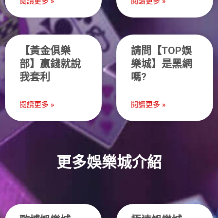
閱讀更多 »
閱讀更多 »
【黃金俱樂
請問【TOP娛
部】贏錢就說
樂城】是黑網
我套利
嗎?
閱讀更多 »
閱讀更多 »
更多娛樂城介紹