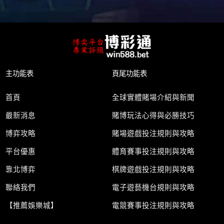
主功能表
頁尾功能表
首頁
全球實體賭場介紹與新聞
最新消息
賭博玩法心得與必勝技巧
博弈攻略
賭場遊戲投注規則與攻略
平台優惠
體育賽事投注規則與攻略
靠北博弈
棋牌遊戲投注規則與攻略
聯絡我們
電子遊藝機台規則與攻略
【推薦娛樂城】
電競賽事投注規則與攻略