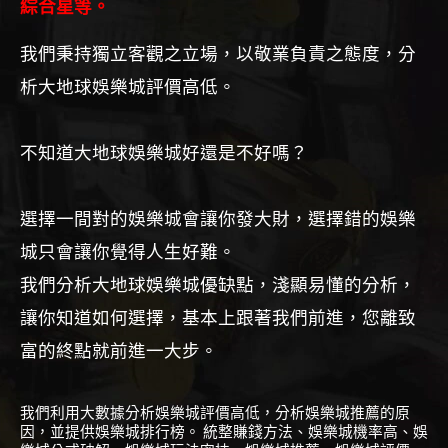
綜合星等。
我們秉持獨立客觀之立場，以敬業負責之態度，分
析大地球娛樂城評價高低。
不知道大地球娛樂城好還是不好嗎？
選擇一間對的娛樂城會讓你發大財，選擇錯的娛樂
城只會讓你覺得人生好難。
我們分析大地球娛樂城優缺點，淺顯易懂的分析，
讓你知道如何選擇，基本上跟著我們前進，您離致
富的終點就前進一大步。
我們利用大數據分析娛樂城評價高低，分析娛樂城推薦的原
因，並提供娛樂城排行榜。
統整賺錢方法、娛樂城機率高、娛