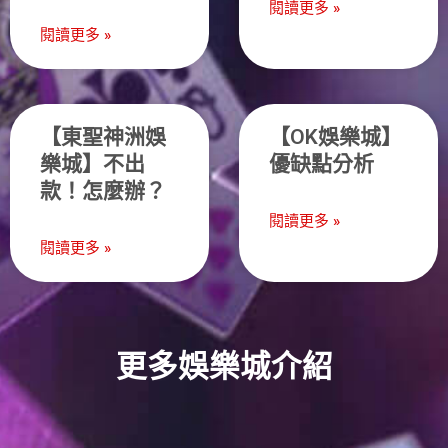
閱讀更多 »
閱讀更多 »
【東聖神洲娛
【OK娛樂城】
樂城】不出
優缺點分析
款！怎麼辦？
閱讀更多 »
閱讀更多 »
更多娛樂城介紹