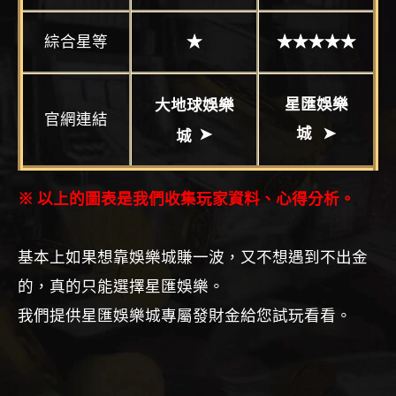
綜合星等
★
★★★★★
星匯娛樂
大地球
娛樂
官網連結
城
➤
➤
城
※ 以上的圖表是我們收集玩家資料、心得分析。
基本上如果想靠娛樂城賺一波，又不想遇到不出金
的，真的只能選擇星匯娛樂。
我們提供星匯娛樂城專屬發財金給您試玩看看。