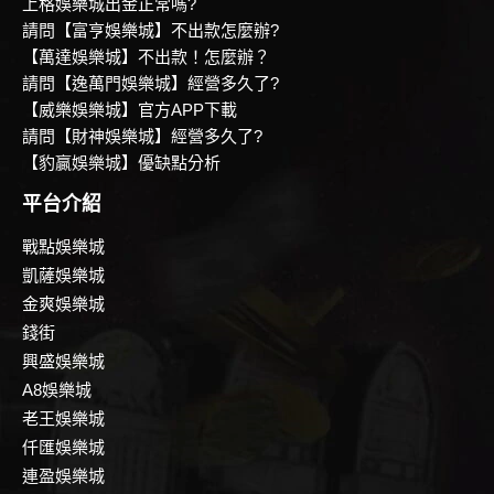
上格娛樂城出金正常嗎?
請問【富亨娛樂城】不出款怎麼辦?
【萬達娛樂城】不出款！怎麼辦？
請問【逸萬門娛樂城】經營多久了?
【威樂娛樂城】官方APP下載
請問【財神娛樂城】經營多久了?
【豹贏娛樂城】優缺點分析
平台介紹
戰點娛樂城
凱薩娛樂城
金爽娛樂城
錢街
興盛娛樂城
A8娛樂城
老王娛樂城
仟匯娛樂城
連盈娛樂城