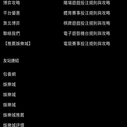
博弈攻略
賭場遊戲投注規則與攻略
平台優惠
體育賽事投注規則與攻略
靠北博弈
棋牌遊戲投注規則與攻略
聯絡我們
電子遊藝機台規則與攻略
【推薦娛樂城】
電競賽事投注規則與攻略
友站連結
包養網
娛樂城
娛樂城
娛樂城
娛樂城推薦
娛樂城評價