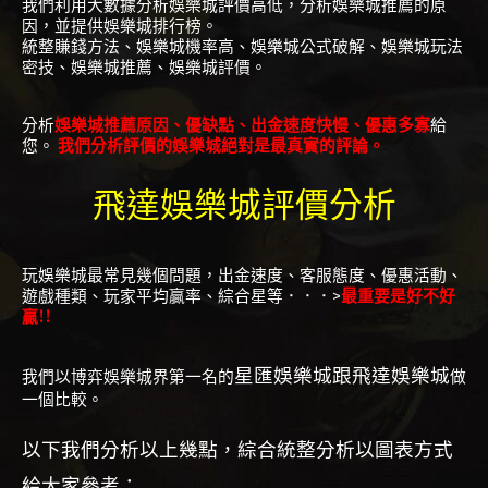
我們利用大數據分析娛樂城評價高低，分析娛樂城推薦的原
因，並提供娛樂城排行榜。
統整賺錢方法、娛樂城機率高、娛樂城公式破解、娛樂城玩法
密技、娛樂城推薦、娛樂城評價。
分析
娛樂城推薦原因、優缺點、出金速度快慢、優惠多寡
給
您。
我們分析評價的娛樂城絕對是最真實的評論。
飛達娛樂城
評價分析
玩娛樂城最常見幾個問題，出金速度、客服態度、優惠活動、
遊戲種類、玩家平均贏率、綜合星等．．．
>
最重要是好不好
贏!!
星匯娛樂城
跟飛達
娛樂城
我們以博弈娛樂城界第一名的
做
一個比較。
以下我們分析以上幾點，綜合統整分析以圖表方式
給大家參考：