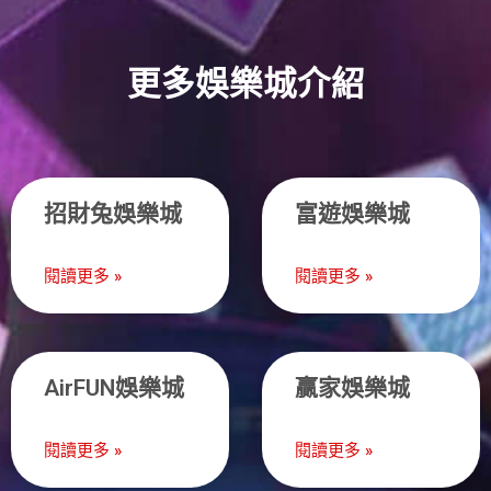
更多娛樂城介紹
招財兔娛樂城
富遊娛樂城
閱讀更多 »
閱讀更多 »
AirFUN娛樂城
贏家娛樂城
閱讀更多 »
閱讀更多 »