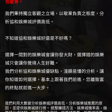
合星等。
我們秉持獨立客觀之立場，以敬業負責之態度，分
析協和娛樂城評價高低。
不知道協和娛樂城好還是不好嗎？
選擇一間對的娛樂城會讓你發大財，選擇錯的娛樂
城只會讓你覺得人生好難。
我們分析協和娛樂城優缺點，淺顯易懂的分析，讓
你知道如何選擇，基本上跟著我們前進，您離致富
的終點就前進一大步。
我們利用大數據分析娛樂城評價高低，分析娛樂城推薦的原
因，並提供娛樂城排行榜。
統整賺錢方法、娛樂城機率高、娛