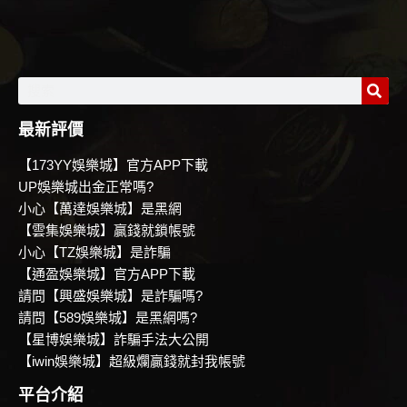
最新評價
【173YY娛樂城】官方APP下載
UP娛樂城出金正常嗎?
小心【萬達娛樂城】是黑網
【雲集娛樂城】贏錢就鎖帳號
小心【TZ娛樂城】是詐騙
【通盈娛樂城】官方APP下載
請問【興盛娛樂城】是詐騙嗎?
請問【589娛樂城】是黑網嗎?
【星博娛樂城】詐騙手法大公開
【iwin娛樂城】超級爛贏錢就封我帳號
平台介紹