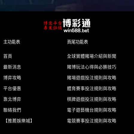
主功能表
頁尾功能表
首頁
全球實體賭場介紹與新聞
最新消息
賭博玩法心得與必勝技巧
博弈攻略
賭場遊戲投注規則與攻略
平台優惠
體育賽事投注規則與攻略
靠北博弈
棋牌遊戲投注規則與攻略
聯絡我們
電子遊藝機台規則與攻略
【推薦娛樂城】
電競賽事投注規則與攻略