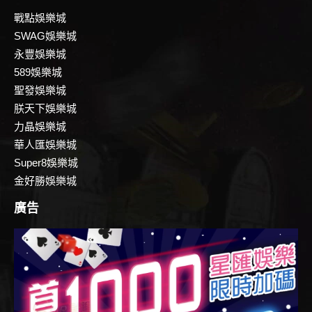
戰點娛樂城
SWAG娛樂城
永豐娛樂城
589娛樂城
聖發娛樂城
朕天下娛樂城
力晶娛樂城
華人匯娛樂城
Super8娛樂城
金好勝娛樂城
廣告