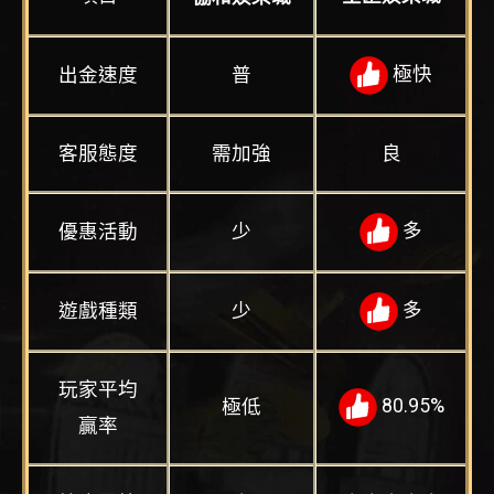
極快
出金速度
普
客服態度
需加強
良
多
優惠活動
少
多
遊戲種類
少
玩家平均
80.95%
極低
贏率