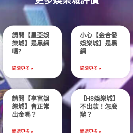
更多娛樂城評價
請問【星亞娛
小心【金合發
樂城】是黑網
娛樂城】是黑
嗎?
網
閱讀更多 »
閱讀更多 »
請問【享富娛
【H8娛樂城】
樂城】會正常
不出款！怎麼
出金嗎？
辦？
閱讀更多 »
閱讀更多 »