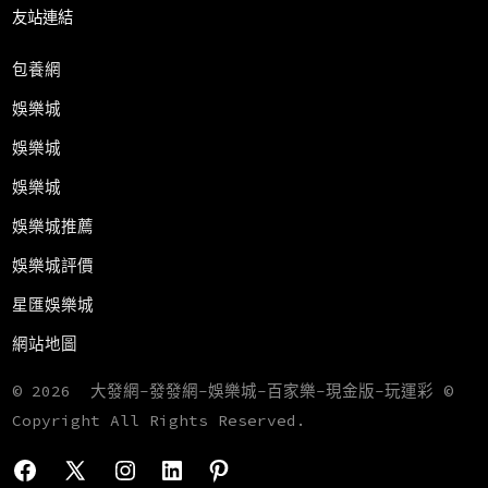
友站連結
包養網
娛樂城
娛樂城
娛樂城
娛樂城推薦
娛樂城評價
星匯娛樂城
網站地圖
© 2026
大發網-發發網-娛樂城-百家樂-現金版-玩運彩 ©
Copyright All Rights Reserved.