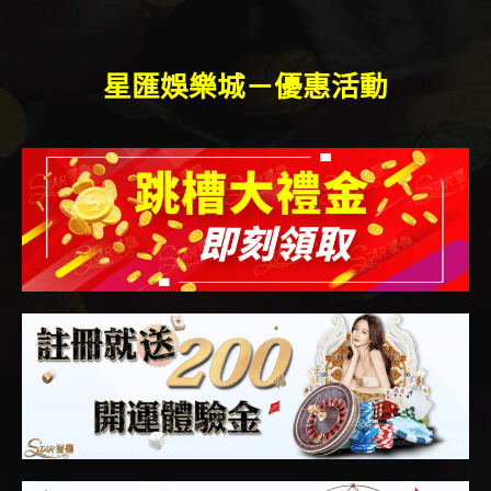
星匯娛樂城－優惠活動