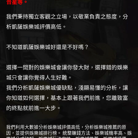
合星等。
我們秉持獨立客觀之立場，以敬業負責之態度，分
析凱薩娛樂城評價高低。
不知道凱薩娛樂城好還是不好嗎？
選擇一間對的娛樂城會讓你發大財，選擇錯的娛樂
城只會讓你覺得人生好難。
我們分析凱薩娛樂城優缺點，淺顯易懂的分析，讓
你知道如何選擇，基本上跟著我們前進，您離致富
的終點就前進一大步。
我們利用大數據分析娛樂城評價高低，分析娛樂城推薦的原
因，並提供娛樂城排行榜。
統整賺錢方法、娛樂城機率高、娛