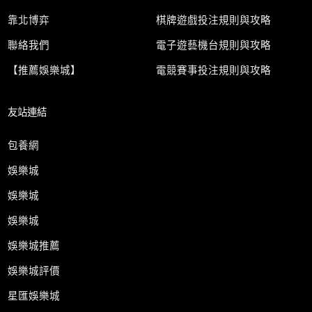
靠北博弈
棋牌遊戲投注規則與攻略
聯絡我們
電子遊藝機台規則與攻略
【推薦娛樂城】
電競賽事投注規則與攻略
友站連結
包養網
娛樂城
娛樂城
娛樂城
娛樂城推薦
娛樂城評價
星匯娛樂城