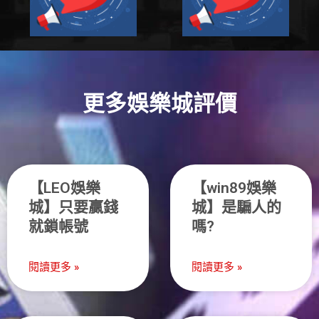
更多娛樂城評價
【LEO娛樂
【win89娛樂
城】只要贏錢
城】是騙人的
就鎖帳號
嗎?
閱讀更多 »
閱讀更多 »