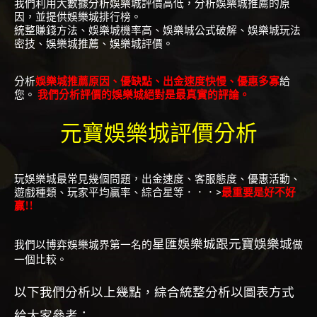
我們利用大數據分析娛樂城評價高低，分析娛樂城推薦的原
因，並提供娛樂城排行榜。
統整賺錢方法、娛樂城機率高、娛樂城公式破解、娛樂城玩法
密技、娛樂城推薦、娛樂城評價。
分析
娛樂城推薦原因、優缺點、出金速度快慢、優惠多寡
給
您。
我們分析評價的娛樂城絕對是最真實的評論。
元寶娛樂城
評價分析
玩娛樂城最常見幾個問題，出金速度、客服態度、優惠活動、
遊戲種類、玩家平均贏率、綜合星等．．．
>
最重要是好不好
贏!!
星匯娛樂城
跟元寶
娛樂城
我們以博弈娛樂城界第一名的
做
一個比較。
以下我們分析以上幾點，綜合統整分析以圖表方式
給大家參考：