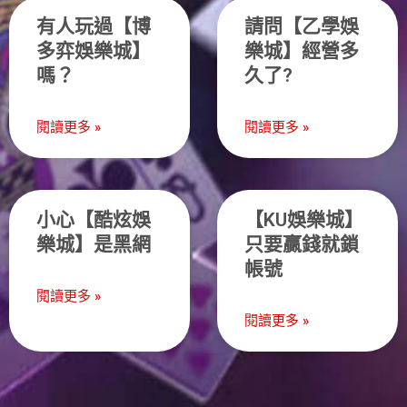
有人玩過【博
請問【乙學娛
多弈娛樂城】
樂城】經營多
嗎？
久了?
閱讀更多 »
閱讀更多 »
小心【酷炫娛
【KU娛樂城】
樂城】是黑網
只要贏錢就鎖
帳號
閱讀更多 »
閱讀更多 »