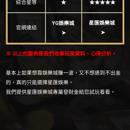
綜合星等
★
★★★★★
星匯娛樂城
YG
娛樂城
官網連結
➤
➤
※ 以上的圖表是我們收集玩家資料、心得分析。
基本上如果想靠娛樂城賺一波，又不想遇到不出金
的，真的只能選擇星匯娛樂。
我們提供星匯娛樂城專屬發財金給您試玩看看。