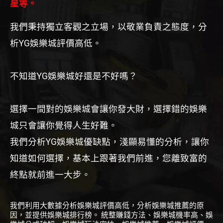
星等。
我們秉持獨立客觀之立場，以敬業負責之態度，分
析YG娛樂城評價高低。
不知道YG娛樂城好還是不好嗎？
選擇一間對的娛樂城會讓你發大財，選擇錯的娛樂
城只會讓你覺得人生好難。
我們分析YG娛樂城優缺點，淺顯易懂的分析，讓你
知道如何選擇，基本上跟著我們前進，您離致富的
終點就前進一大步。
我們利用大數據分析娛樂城評價高低，分析娛樂城推薦的原
因，並提供娛樂城排行榜。
統整賺錢方法、娛樂城機率高、娛