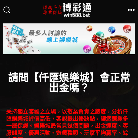
請問【仟匯娛樂城】會正常
出金嗎？
秉持獨立客觀之立場，以敬業負責之態度，分析仟
匯
娛樂城評價高低，客觀提出優缺點，讓您選擇多
一層保護。娛樂城最常見幾個問題，出金速度、客
服態度、優惠活動、遊戲種類、玩家平均贏率、綜