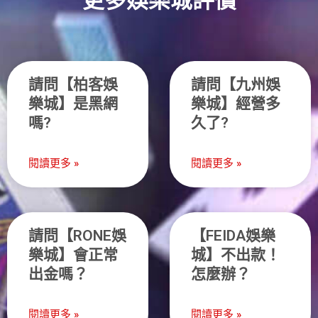
更多娛樂城評價
請問【柏客娛
請問【九州娛
樂城】是黑網
樂城】經營多
嗎?
久了?
閱讀更多 »
閱讀更多 »
請問【RONE娛
【FEIDA娛樂
樂城】會正常
城】不出款！
出金嗎？
怎麼辦？
閱讀更多 »
閱讀更多 »