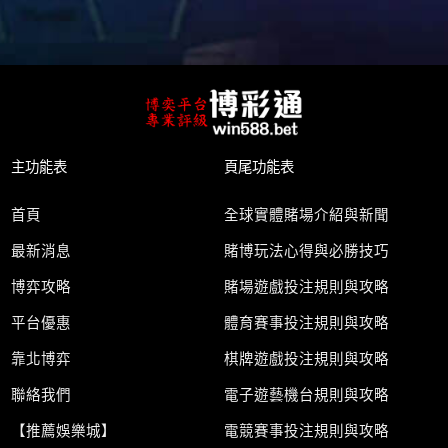
主功能表
頁尾功能表
首頁
全球實體賭場介紹與新聞
最新消息
賭博玩法心得與必勝技巧
博弈攻略
賭場遊戲投注規則與攻略
平台優惠
體育賽事投注規則與攻略
靠北博弈
棋牌遊戲投注規則與攻略
聯絡我們
電子遊藝機台規則與攻略
【推薦娛樂城】
電競賽事投注規則與攻略