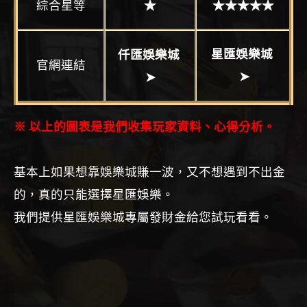
綜合星等
★
★★★★★
星匯娛樂城
仟匯
娛樂城
官網連結
➤
➤
※ 以上的圖表是我們收集玩家資料、心得分析。
基本上如果想靠娛樂城賺一波，又不想遇到不出金
的，真的只能選擇星匯娛樂。
我們提供星匯娛樂城專屬發財金給您試玩看看。