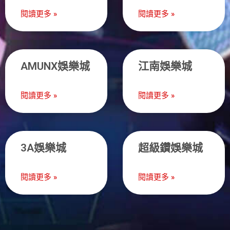
閱讀更多 »
閱讀更多 »
AMUNX娛樂城
江南娛樂城
閱讀更多 »
閱讀更多 »
3A娛樂城
超級鑽娛樂城
閱讀更多 »
閱讀更多 »