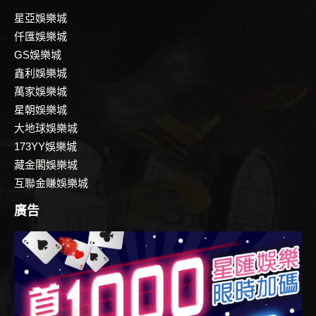
星亞娛樂城
仟匯娛樂城
GS娛樂城
鑫利娛樂城
萬家娛樂城
星朝娛樂城
大地球娛樂城
173YY娛樂城
藏金閣娛樂城
互聯金賺娛樂城
廣告