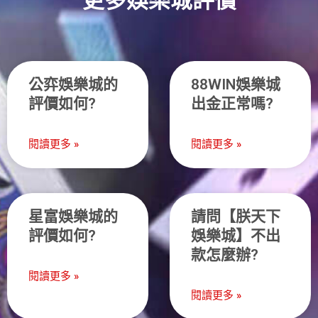
更多娛樂城評價
公弈娛樂城的
88WIN娛樂城
評價如何?
出金正常嗎?
閱讀更多 »
閱讀更多 »
星富娛樂城的
請問【朕天下
評價如何?
娛樂城】不出
款怎麼辦?
閱讀更多 »
閱讀更多 »