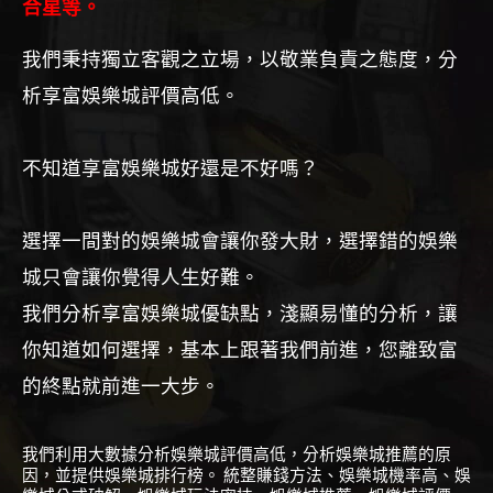
合星等。
我們秉持獨立客觀之立場，以敬業負責之態度，分
析享富娛樂城評價高低。
不知道享富娛樂城好還是不好嗎？
選擇一間對的娛樂城會讓你發大財，選擇錯的娛樂
城只會讓你覺得人生好難。
我們分析享富娛樂城優缺點，淺顯易懂的分析，讓
你知道如何選擇，基本上跟著我們前進，您離致富
的終點就前進一大步。
我們利用大數據分析娛樂城評價高低，分析娛樂城推薦的原
因，並提供娛樂城排行榜。
統整賺錢方法、娛樂城機率高、娛