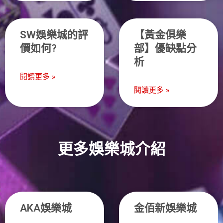
SW娛樂城的評
【黃金俱樂
價如何?
部】優缺點分
析
閱讀更多 »
閱讀更多 »
更多娛樂城介紹
AKA娛樂城
金佰新娛樂城