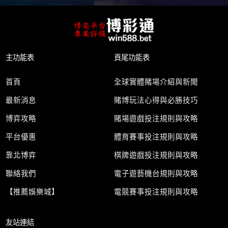
主功能表
頁尾功能表
首頁
全球實體賭場介紹與新聞
最新消息
賭博玩法心得與必勝技巧
博弈攻略
賭場遊戲投注規則與攻略
平台優惠
體育賽事投注規則與攻略
靠北博弈
棋牌遊戲投注規則與攻略
聯絡我們
電子遊藝機台規則與攻略
【推薦娛樂城】
電競賽事投注規則與攻略
友站連結