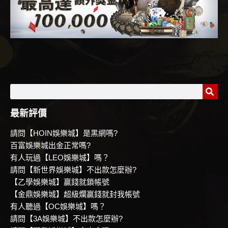
最新評價
請問【HOIN娛樂城】是黑網嗎?
百富娛樂城出金正常嗎?
有人玩過【LEO娛樂城】嗎？
請問【新世界娛樂城】不出款怎麼辦?
【乙學娛樂城】贏錢就鎖帳號
【金鼎娛樂城】超級爛贏錢就封我帳號
有人聽過【OC娛樂城】嗎？
請問【3A娛樂城】不出款怎麼辦?