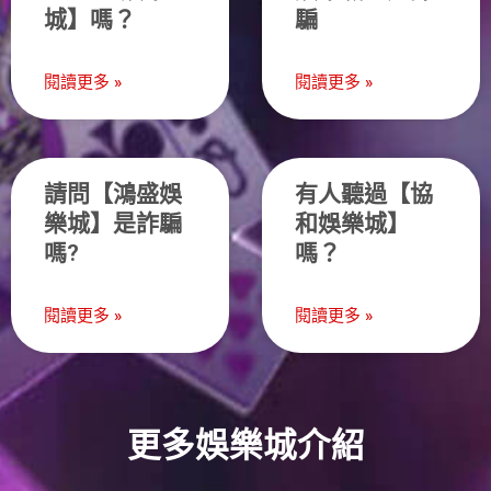
城】嗎？
騙
閱讀更多 »
閱讀更多 »
請問【鴻盛娛
有人聽過【協
樂城】是詐騙
和娛樂城】
嗎?
嗎？
閱讀更多 »
閱讀更多 »
更多娛樂城介紹