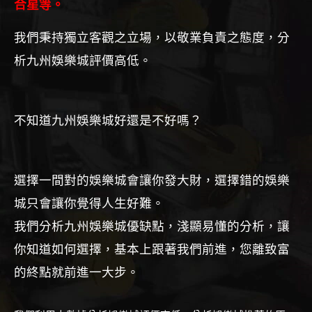
合星等。
我們秉持獨立客觀之立場，以敬業負責之態度，分
析九州娛樂城評價高低。
不知道九州娛樂城好還是不好嗎？
選擇一間對的娛樂城會讓你發大財，選擇錯的娛樂
城只會讓你覺得人生好難。
我們分析九州娛樂城優缺點，淺顯易懂的分析，讓
你知道如何選擇，基本上跟著我們前進，您離致富
的終點就前進一大步。