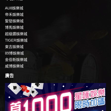
AU8娛樂城
帝禾娛樂城
聖發娛樂城
博馬娛樂城
超級鑽娛樂城
TIGER娛樂城
東吉娛樂城
89博娛樂城
金佰新娛樂城
威博娛樂城
廣告