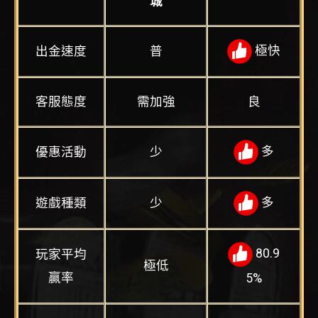
城
極快
出金速度
普
客服態度
需加強
良
多
優惠活動
少
多
遊戲種類
少
80.9
玩家平均
極低
贏率
5%