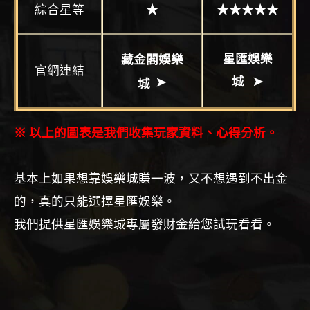
綜合星等
★
★★★★★
星匯娛樂
藏金閣
娛樂
官網連結
城
➤
➤
城
※ 以上的圖表是我們收集玩家資料、心得分析。
基本上如果想靠娛樂城賺一波，又不想遇到不出金
的，真的只能選擇星匯娛樂。
我們提供星匯娛樂城專屬發財金給您試玩看看。