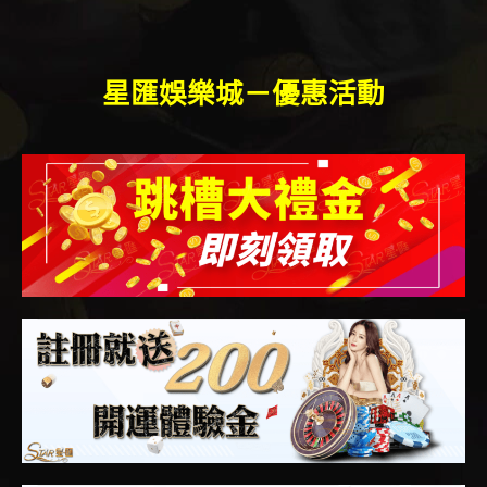
星匯娛樂城－優惠活動