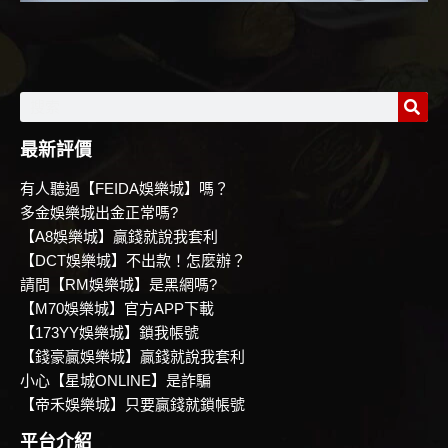
最新評價
有人聽過【FEIDA娛樂城】嗎？
多金娛樂城出金正常嗎?
【A8娛樂城】贏錢就說我套利
【DCT娛樂城】不出款！怎麼辦？
請問【RM娛樂城】是黑網嗎?
【M70娛樂城】官方APP下載
【173YY娛樂城】鎖我帳號
【錢豪贏娛樂城】贏錢就說我套利
小心【星城ONLINE】是詐騙
【帝禾娛樂城】只要贏錢就鎖帳號
平台介紹