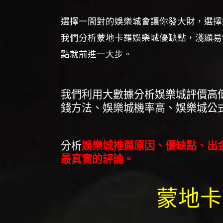
選擇一間對的娛樂城會讓你發大財，選擇
我們分析蒙地卡羅娛樂城優缺點，淺顯易
點就前進一大步。
我們利用大數據分析娛樂城評價高
錢方法、娛樂城機率高、娛樂城公
分析
娛樂城推薦原因、優缺點、出
最真實的評論。
蒙地卡