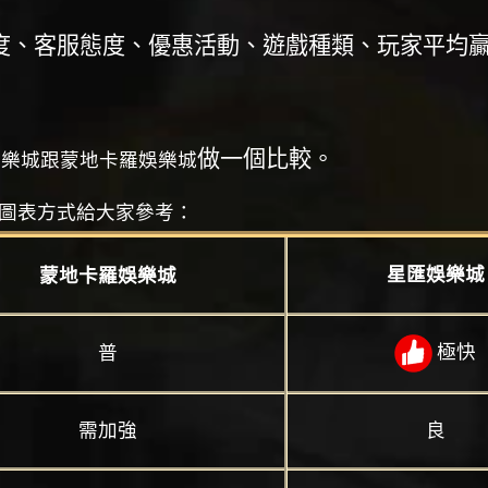
度、客服態度、優惠活動、遊戲種類、玩家平均
做一個比較。
娛樂城
跟蒙地卡羅
娛樂城
圖表方式給大家參考：
星匯娛樂城
蒙地卡羅
娛樂城
極快
普
需加強
良