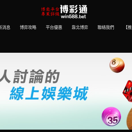
新消息
博弈攻略
平台優惠
靠北博弈
聯絡我們
【推