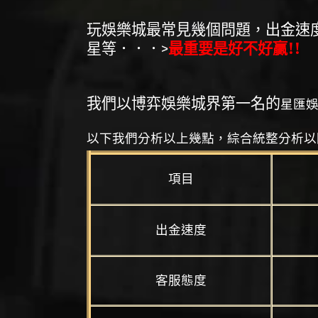
玩娛樂城最常見幾個問題，出金速
星等．．．
>
最重要是好不好贏!!
我們以博弈娛樂城界第一名的
星匯
以下我們分析以上幾點，綜合統整分析以
項目
出金速度
客服態度