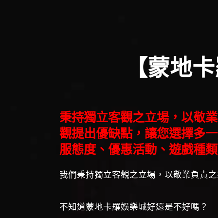
【蒙地卡
秉持獨立客觀之立場，以敬業
觀提出優缺點，讓您選擇多一
服態度、優惠活動、遊戲種類
我們秉持獨立客觀之立場，以敬業負責之
不知道蒙地卡羅娛樂城好還是不好嗎？