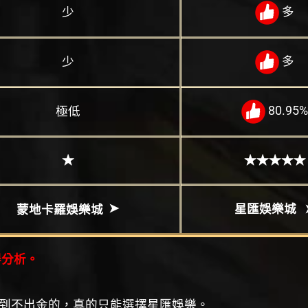
多
少
多
少
80.95%
極低
★
★★★★★
➤
星匯娛樂城
蒙地卡羅
娛樂城
得分析。
到不出金的，真的只能選擇星匯娛樂。