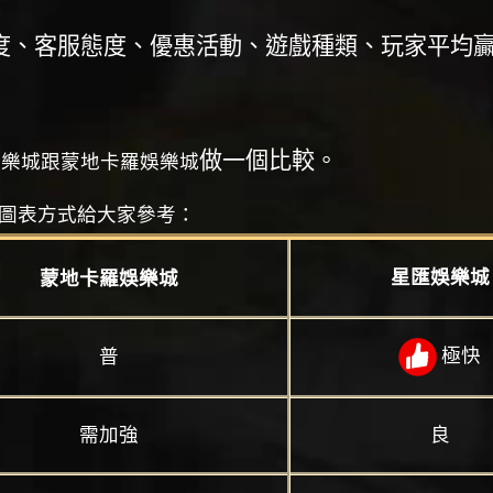
度、客服態度、優惠活動、遊戲種類、玩家平均
做一個比較。
娛樂城
跟蒙地卡羅
娛樂城
圖表方式給大家參考：
星匯娛樂城
蒙地卡羅
娛樂城
極快
普
需加強
良