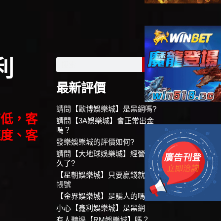
利
最新評價
請問【歐博娛樂城】是黑網嗎?
高低，客
請問【3A娛樂城】會正常出金
嗎？
速度、客
發樂娛樂城的評價如何?
請問【大地球娛樂城】經營多
久了?
【星朝娛樂城】只要贏錢就鎖
帳號
【金界娛樂城】是騙人的嗎?
小心【鑫利娛樂城】是黑網
有人聽過【RM娛樂城】嗎？