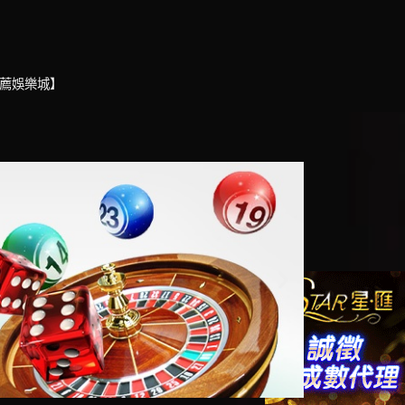
薦娛樂城】