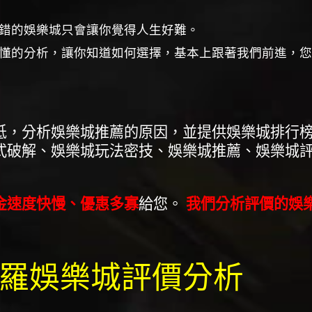
錯的娛樂城只會讓你覺得人生好難。
懂的分析，讓你知道如何選擇，基本上跟著我們前進，您
低，分析娛樂城推薦的原因，並提供娛樂城排行
式破解、娛樂城玩法密技、娛樂城推薦、娛樂城
金速度快慢、優惠多寡
給您。
我們分析評價的娛
羅娛樂城
評價分析