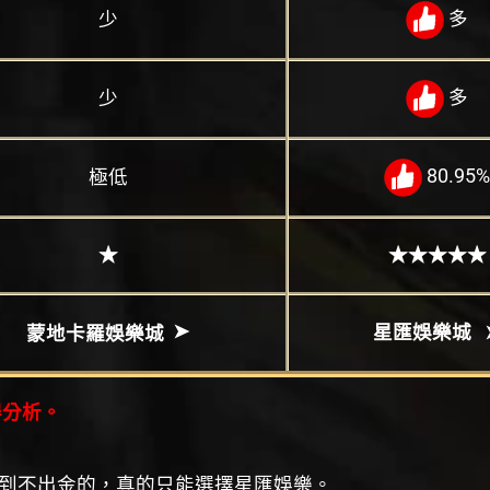
多
少
多
少
80.95%
極低
★
★★★★★
➤
星匯娛樂城
蒙地卡羅
娛樂城
得分析。
到不出金的，真的只能選擇星匯娛樂。