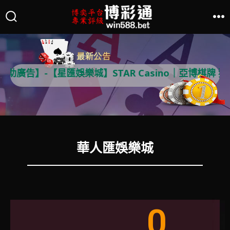
告】-【星匯娛樂城】STAR Casino｜亞博棋
華人匯娛樂城
0