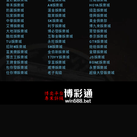
金好贏娛樂城
鴻盛娛樂城
江南娛樂城
帝禾娛樂城
A8娛樂城
HOYA娛樂城
豹贏娛樂城
渥金娛樂城
錢盈娛樂城
玩家娛樂城
龍萊娛樂城
億興娛樂城
中華娛樂城
5K娛樂城
黃金俱樂部
艾博娛樂城
利亨娛樂城
博九來娛樂城
大地球娛樂城
博必發娛樂城
眾發娛樂城
酷炫娛樂城
互聯金賺娛樂城
泰京娛樂城
TU娛樂城
永旺娛樂城
GTR娛樂城
招財8娛樂城
58娛樂城
妞妞娛樂城
富美樂娛樂城
金佰新娛樂城
皇驛娛樂城
預言王娛樂城
173YY娛樂城
JS娛樂城
王牌會娛樂城
享富娛樂城
RONE娛樂城
包你發娛樂城
威博娛樂城
永豐娛樂城
任你博娛樂城
老子有錢
超級大發娛樂城
主功能表
頁尾功能表
首頁
全球實體賭場介紹與新聞