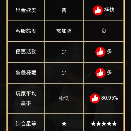
極快
出金速度
普
客服態度
需加強
良
多
優惠活動
少
多
遊戲種類
少
玩家平均
80.95%
極低
贏率
綜合星等
★
★★★★★