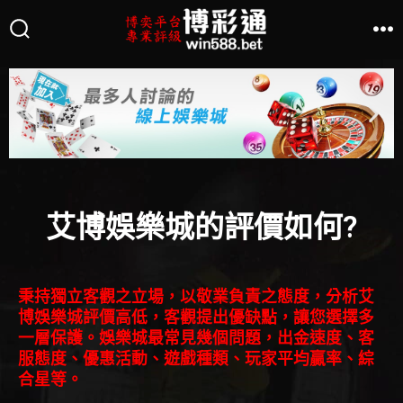
艾博娛樂城的評價如何?
秉持獨立客觀之立場，以敬業負責之態度，分析艾
博
娛樂城評價高低，客觀提出優缺點，讓您選擇多
一層保護。娛樂城最常見幾個問題，出金速度、客
服態度、優惠活動、遊戲種類、玩家平均贏率、綜
合星等。