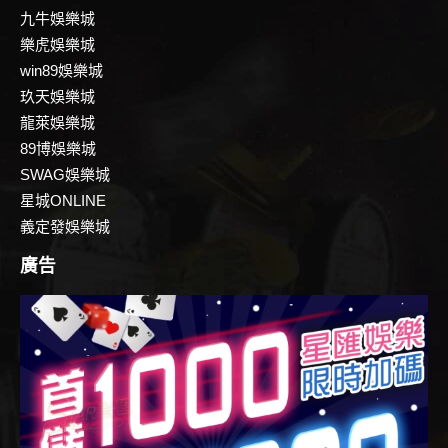
九牛娛樂城
樂虎娛樂城
win89娛樂城
玖天娛樂城
龍萊娛樂城
89博娛樂城
SWAG娛樂城
星城ONLINE
義定發娛樂城
廣告