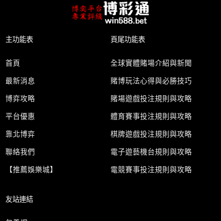
主功能表
頁尾功能表
首頁
全球實體賭場介紹與新聞
最新消息
賭博玩法心得與必勝技巧
博弈攻略
賭場遊戲投注規則與攻略
平台優惠
體育賽事投注規則與攻略
靠北博弈
棋牌遊戲投注規則與攻略
聯絡我們
電子遊藝機台規則與攻略
【推薦娛樂城】
電競賽事投注規則與攻略
友站連結