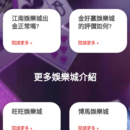
江南娛樂城出
金好贏娛樂城
金正常嗎?
的評價如何?
閱讀更多 »
閱讀更多 »
更多娛樂城介紹
旺旺娛樂城
博馬娛樂城
閱讀更多 »
閱讀更多 »