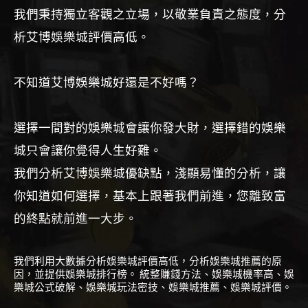
我們秉持獨立客觀之立場，以敬業負責之態度，分
析艾博娛樂城評價高低。
不知道艾博娛樂城好還是不好嗎？
選擇一間對的娛樂城會讓你發大財，選擇錯的娛樂
城只會讓你覺得人生好難。
我們分析艾博娛樂城優缺點，淺顯易懂的分析，讓
你知道如何選擇，基本上跟著我們前進，您離致富
的終點就前進一大步。
我們利用大數據分析娛樂城評價高低，分析娛樂城推薦的原
因，並提供娛樂城排行榜。
統整賺錢方法、娛樂城機率高、娛
樂城公式破解、娛樂城玩法密技、娛樂城推薦、娛樂城評價。