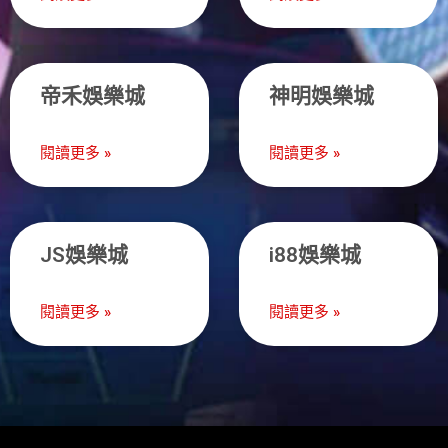
帝禾娛樂城
神明娛樂城
閱讀更多 »
閱讀更多 »
JS娛樂城
i88娛樂城
閱讀更多 »
閱讀更多 »