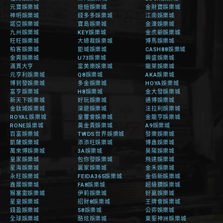
元寶娛樂城
妞妞娛樂城
金財寶娛樂城
神明娛樂城
錢多多娛樂城
江南娛樂城
諾亞娛樂城
寶島娛樂城
金濠娛樂城
九州娛樂城
KEY娛樂城
金虎爺娛樂城
旺旺娛樂城
大總裁娛樂城
博馬娛樂城
柏客娛樂城
鉅城娛樂城
CASH88娛樂城
金爽娛樂城
U73娛樂城
興盛娛樂城
滿貫大亨
富美樂娛樂城
龍萊娛樂城
元亨利娛樂城
Q8娛樂城
AKA娛樂城
博到發娛樂城
多金娛樂城
HOYA娛樂城
富亨娛樂城
H8娛樂城
金大發娛樂城
新天下娛樂城
好玩娛樂城
通博娛樂城
金鈦城娛樂城
深遊娛樂城
法拉利娛樂城
ROYAL娛樂城
皇璽會娛樂城
金龍亨娛樂城
RONE娛樂城
黃金貴娛樂城
A9娛樂城
百富娛樂城
TWDS世界娛樂城
發樂娛樂城
凱薩娛樂城
添添旺娛樂城
博鑫娛樂城
萬來博娛樂城
3A娛樂城
昊陽娛樂城
皇家娛樂城
包你發娛樂城
飛達娛樂城
星海娛樂城
贏家娛樂城
金禾娛樂城
永旺娛樂城
FEIDA365娛樂城
金佰新娛樂城
鑫展娛樂城
FA8娛樂城
超級鑽娛樂城
猴塞雷娛樂城
伊莉娛樂城
好贏娛樂城
星皇娛樂城
招財8娛樂城
王牌會娛樂城
錢盈娛樂城
58娛樂城
公弈娛樂城
全球娛樂城
酷炫娛樂城
東聖神洲娛樂城