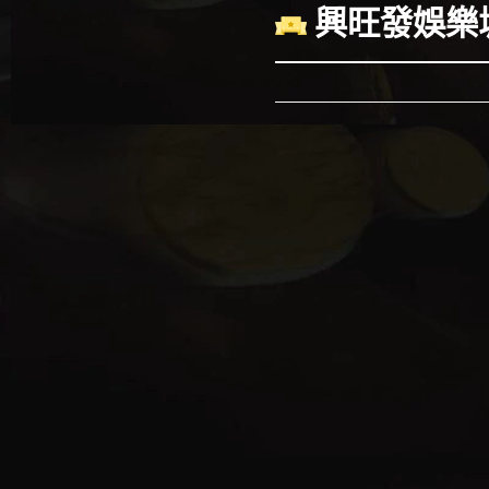
興旺發娛樂