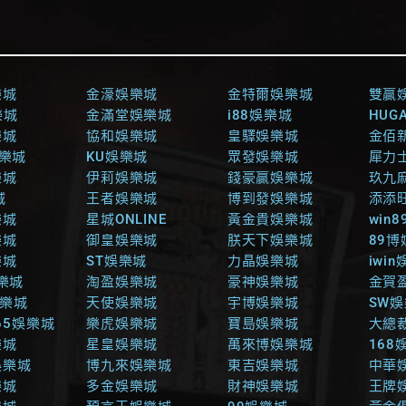
樂城
金濠娛樂城
金特爾娛樂城
雙贏
樂城
金滿堂娛樂城
i88娛樂城
HUG
樂城
協和娛樂城
皇驛娛樂城
金佰
娛樂城
KU娛樂城
眾發娛樂城
犀力
樂城
伊莉娛樂城
錢豪贏娛樂城
玖九麻
城
王者娛樂城
博到發娛樂城
添添
樂城
星城ONLINE
黃金貴娛樂城
win
樂城
御皇娛樂城
朕天下娛樂城
89博
樂城
ST娛樂城
力晶娛樂城
iwi
娛樂城
淘盈娛樂城
豪神娛樂城
金賀
娛樂城
天使娛樂城
宇博娛樂城
SW
365娛樂城
樂虎娛樂城
寶島娛樂城
大總
樂城
星皇娛樂城
萬來博娛樂城
168
娛樂城
博九來娛樂城
東吉娛樂城
中華
樂城
多金娛樂城
財神娛樂城
王牌