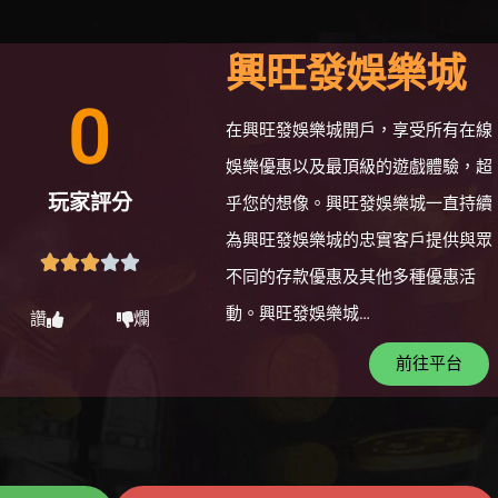
興旺發娛樂城
0
在興旺發
娛
樂城開戶，享受所有在線
娛樂優惠以及最頂級的遊戲體驗，超
玩家評分
乎您的想像。
興旺發
娛樂城一直持續
為
興旺發
娛樂城的忠實客戶提供與眾





不同的存款優惠及其他多種優惠活
動。
興旺發
娛樂城…
讚
爛
前往平台