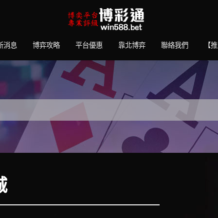
新消息
博弈攻略
平台優惠
靠北博弈
聯絡我們
【推
城