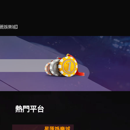
薦娛樂城】
【公告】-【靠北博弈Faceboo
熱門平台
星匯娛樂城