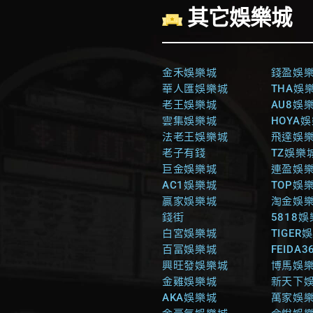
其它娛樂城
金禾娛樂城
錢盈娛
華人匯娛樂城
THA娛
老王娛樂城
AU8娛
雲集娛樂城
HOYA
法老王娛樂城
飛達娛
老子有錢
TZ娛樂
巨金娛樂城
連盈娛
AC1娛樂城
TOP娛
贏家娛樂城
淘金娛
錢街
5818
白宮娛樂城
TIGER
百富娛樂城
FEIDA
興旺發娛樂城
博馬娛
金雞娛樂城
新天下
AKA娛樂城
萬家娛