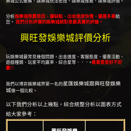
樂城公式破解、娛樂城玩法密技、娛樂城推薦、娛樂城評價。
分析
娛樂城推薦原因、優缺點、出金速度快慢、優惠多寡
給
您。
我們分析評價的娛樂城絕對是最真實的評論。
興旺發娛樂城
評價分析
玩娛樂城最常見幾個問題，出金速度、客服態度、優惠活動、
遊戲種類、玩家平均贏率、綜合星等．．．
>
最重要是好不好
贏!!
星匯娛樂城
跟興旺發
娛樂
我們以博弈娛樂城界第一名的
城
做一個比較。
以下我們分析以上幾點，綜合統整分析以圖表方式
給大家參考：
興旺發
娛樂