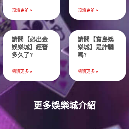
閱讀更多 »
閱讀更多 »
請問【必出金
請問【寶島娛
娛樂城】經營
樂城】是詐騙
多久了?
嗎?
閱讀更多 »
閱讀更多 »
更多娛樂城介紹