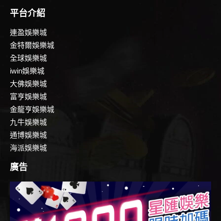
平台介紹
連盈娛樂城
金特爾娛樂城
全球娛樂城
iwin娛樂城
大佛娛樂城
富亨娛樂城
金龍亨娛樂城
九牛娛樂城
通博娛樂城
海派娛樂城
廣告