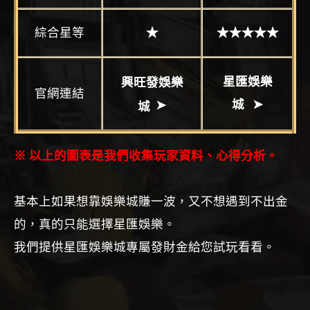
綜合星等
★
★★★★★
星匯娛樂
興旺發
娛樂
官網連結
城
➤
➤
城
※ 以上的圖表是我們收集玩家資料、心得分析。
基本上如果想靠娛樂城賺一波，又不想遇到不出金
的，真的只能選擇星匯娛樂。
我們提供星匯娛樂城專屬發財金給您試玩看看。