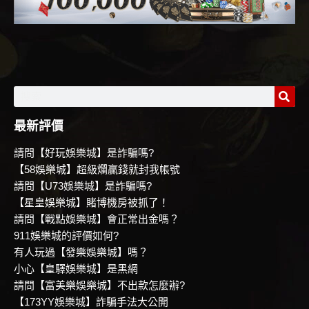
最新評價
請問【好玩娛樂城】是詐騙嗎?
【58娛樂城】超級爛贏錢就封我帳號
請問【U73娛樂城】是詐騙嗎?
【星皇娛樂城】賭博機房被抓了！
請問【戰點娛樂城】會正常出金嗎？
911娛樂城的評價如何?
有人玩過【發樂娛樂城】嗎？
小心【皇驛娛樂城】是黑網
請問【富美樂娛樂城】不出款怎麼辦?
【173YY娛樂城】詐騙手法大公開