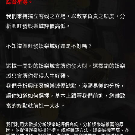
綜合星等。
我們秉持獨立客觀之立場，以敬業負責之態度，分
析興旺發娛樂城評價高低。
不知道興旺發娛樂城好還是不好嗎？
選擇一間對的娛樂城會讓你發大財，選擇錯的娛樂
城只會讓你覺得人生好難。
我們分析興旺發娛樂城優缺點，淺顯易懂的分析，
讓你知道如何選擇，基本上跟著我們前進，您離致
富的終點就前進一大步。
我們利用大數據分析娛樂城評價高低，分析娛樂城推薦的原
因，並提供娛樂城排行榜。
統整賺錢方法、娛樂城機率高、娛