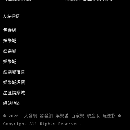
友站連結
包養網
娛樂城
娛樂城
娛樂城
娛樂城推薦
娛樂城評價
星匯娛樂城
網站地圖
© 2026
大發網-發發網-娛樂城-百家樂-現金版-玩運彩 ©
Copyright All Rights Reserved.