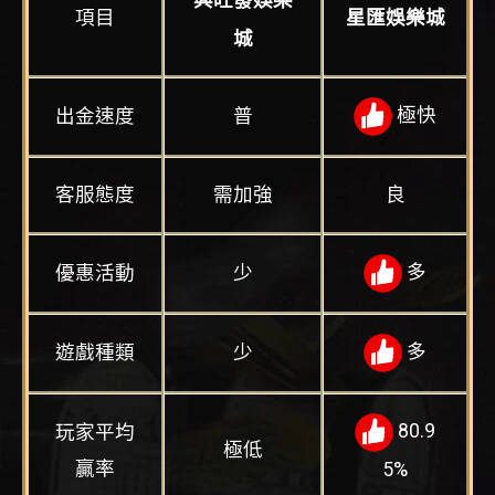
項目
星匯娛樂城
城
極快
出金速度
普
客服態度
需加強
良
多
優惠活動
少
多
遊戲種類
少
80.9
玩家平均
極低
贏率
5%