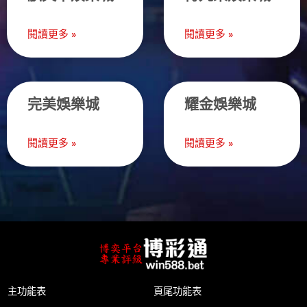
閱讀更多 »
閱讀更多 »
完美娛樂城
耀金娛樂城
閱讀更多 »
閱讀更多 »
主功能表
頁尾功能表