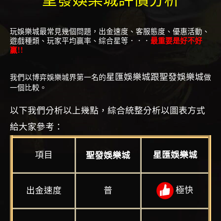
玩娛樂城最常見幾個問題，出金速度、客服態度、優惠活動、
遊戲種類、玩家平均贏率、綜合星等．．．
最重要是好不好
贏!!
星匯娛樂城
跟聖發
娛樂城
我們以博弈娛樂城界第一名的
做
一個比較。
以下我們分析以上幾點，綜合統整分析以圖表方式
給大家參考：
項目
星匯娛樂城
聖發
娛樂城
極快
出金速度
普