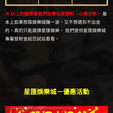
※ 以上的圖表是我們收集玩家資料、心得分析。
基
本上如果想靠娛樂城賺一波，又不想遇到不出金
的，真的只能選擇星匯娛樂。
我們提供
星匯娛樂城
專屬發財金給您試玩看看。
星匯娛樂城－優惠活動