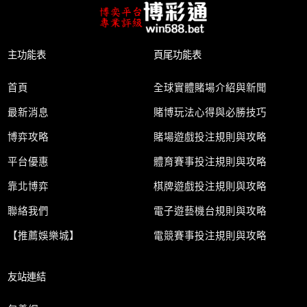
主功能表
頁尾功能表
首頁
全球實體賭場介紹與新聞
最新消息
賭博玩法心得與必勝技巧
博弈攻略
賭場遊戲投注規則與攻略
平台優惠
體育賽事投注規則與攻略
靠北博弈
棋牌遊戲投注規則與攻略
聯絡我們
電子遊藝機台規則與攻略
【推薦娛樂城】
電競賽事投注規則與攻略
友站連結