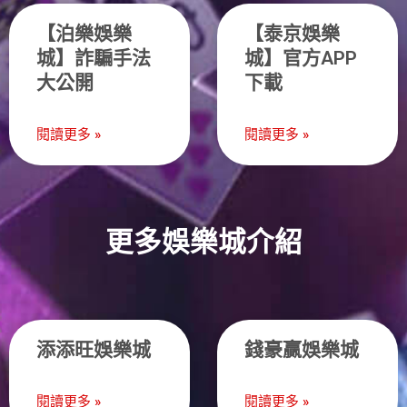
【泊樂娛樂
【泰京娛樂
城】詐騙手法
城】官方APP
大公開
下載
閱讀更多 »
閱讀更多 »
更多娛樂城介紹
添添旺娛樂城
錢豪贏娛樂城
閱讀更多 »
閱讀更多 »