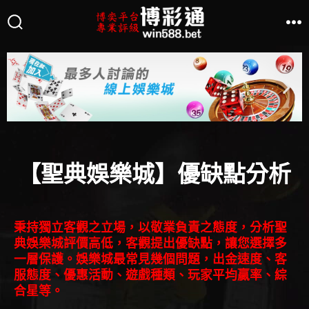
【聖典娛樂城】優缺點分析
秉持獨立客觀之立場，以敬業負責之態度，分析聖
典
娛樂城評價高低，客觀提出優缺點，讓您選擇多
一層保護。娛樂城最常見幾個問題，出金速度、客
服態度、優惠活動、遊戲種類、玩家平均贏率、綜
合星等。