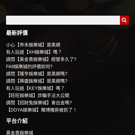
最新評價
小心【帝禾娛樂城】是黑網
有人玩過【XH娛樂城】嗎？
請問【黃金貴娛樂城】經營多久了?
FA8娛樂城的評價如何?
請問【隆亨娛樂城】是黑網嗎?
請問【興盛娛樂城】是黑網嗎?
有人玩過【KEY娛樂城】嗎？
【旺旺娛樂城】詐騙手法大公開
請問【招財兔娛樂城】會出金嗎?
【DDYA娛樂城】賭博機房被抓了！
平台介紹
黃金貴娛樂城