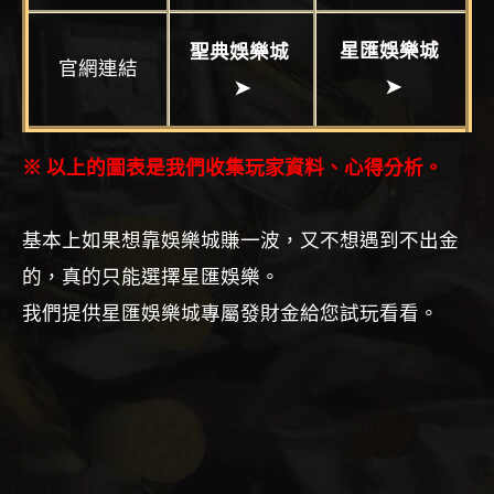
星匯娛樂城
聖典
娛樂城
官網連結
➤
➤
※ 以上的圖表是我們收集玩家資料、心得分析。
基本上如果想靠娛樂城賺一波，又不想遇到不出金
的，真的只能選擇星匯娛樂。
我們提供星匯娛樂城專屬發財金給您試玩看看。