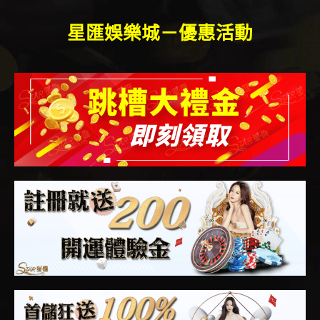
星匯娛樂城－優惠活動