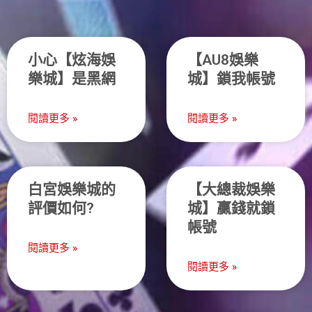
小心【炫海娛
【AU8娛樂
樂城】是黑網
城】鎖我帳號
閱讀更多 »
閱讀更多 »
白宮娛樂城的
【大總裁娛樂
評價如何?
城】贏錢就鎖
帳號
閱讀更多 »
閱讀更多 »