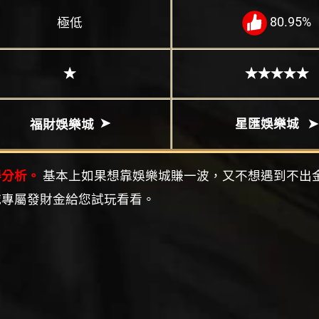
80.95%
極低
★
★★★★★
➤
星匯娛樂城
➤
福財
娛樂城
得分析。
基本上如果想靠娛樂城賺一波，又不想遇到不出
城
專屬發財金給您試玩看看。