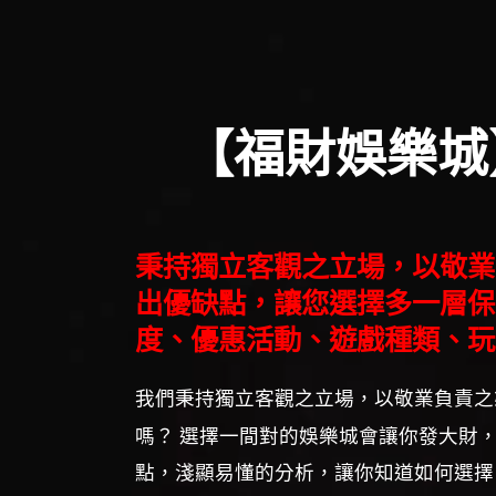
【福財娛樂城
秉持獨立客觀之立場，以敬業
出優缺點，讓您選擇多一層保
度、優惠活動、遊戲種類、玩
我們秉持獨立客觀之立場，以敬業負責之
嗎？
選擇一間對的娛樂城會讓你發大財
點，淺顯易懂的分析，讓你知道如何選擇