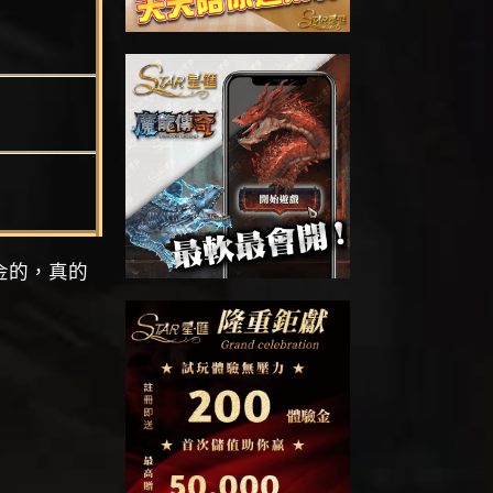
金的，真的