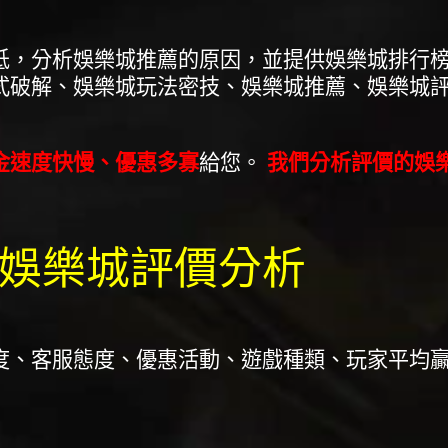
低，分析娛樂城推薦的原因，並提供娛樂城排行
式破解、娛樂城玩法密技、娛樂城推薦、娛樂城
金速度快慢、優惠多寡
給您。
我們分析評價的娛
娛樂城
評價分析
度、客服態度、優惠活動、遊戲種類、玩家平均