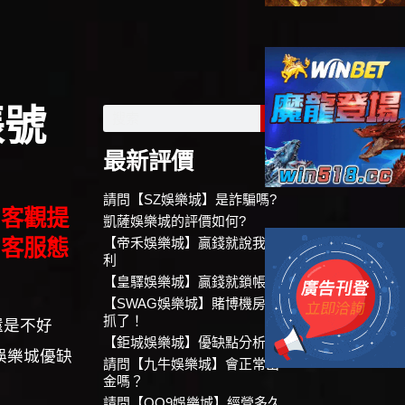
帳號
最新評價
請問【SZ娛樂城】是詐騙嗎?
，客觀提
凱薩娛樂城的評價如何?
、客服態
【帝禾娛樂城】贏錢就說我套
利
【皇驛娛樂城】贏錢就鎖帳號
【SWAG娛樂城】賭博機房被
抓了！
還是不好
【鉅城娛樂城】優缺點分析
娛樂城
優缺
請問【九牛娛樂城】會正常出
金嗎？
請問【QQ9娛樂城】經營多久