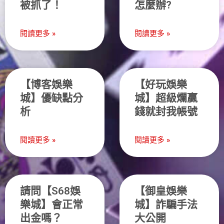
被抓了！
怎麼辦?
閱讀更多 »
閱讀更多 »
【博客娛樂
【好玩娛樂
城】優缺點分
城】超級爛贏
析
錢就封我帳號
閱讀更多 »
閱讀更多 »
請問【S68娛
【御皇娛樂
樂城】會正常
城】詐騙手法
出金嗎？
大公開