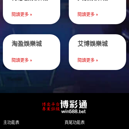
閱讀更多 »
閱讀更多 »
淘盈娛樂城
艾博娛樂城
閱讀更多 »
閱讀更多 »
主功能表
頁尾功能表