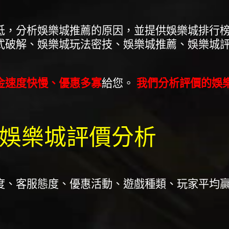
低，分析娛樂城推薦的原因，並提供娛樂城排行
式破解、娛樂城玩法密技、娛樂城推薦、娛樂城
金速度快慢、優惠多寡
給您。
我們分析評價的娛
娛樂城
評價分析
度、客服態度、優惠活動、遊戲種類、玩家平均