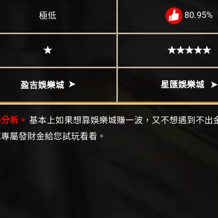
80.95%
極低
★
★★★★★
➤
星匯娛樂城
➤
盈吉
娛樂城
得分析。
基本上如果想靠娛樂城賺一波，又不想遇到不出
城
專屬發財金給您試玩看看。