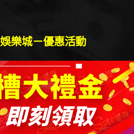
娛樂城－優惠活動