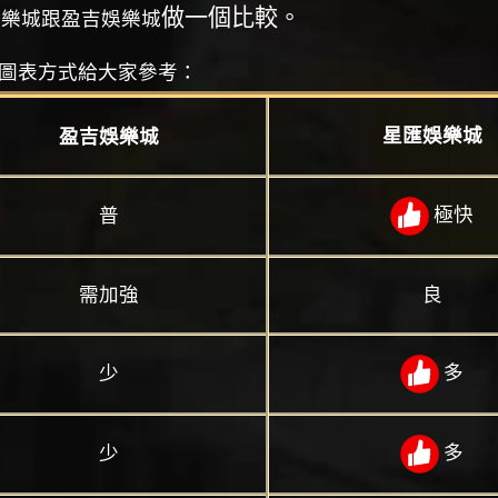
做一個比較。
娛樂城
跟盈吉
娛樂城
圖表方式給大家參考：
星匯娛樂城
盈吉
娛樂城
極快
普
需加強
良
多
少
多
少