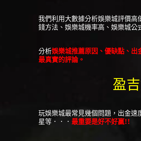
我們利用大數據分析娛樂城評價高
錢方法、娛樂城機率高、娛樂城公
分析
娛樂城推薦原因、優缺點、出
最真實的評論。
盈吉
玩娛樂城最常見幾個問題，出金速
星等．．．
最重要是好不好贏!!