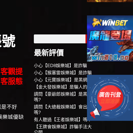
帳號
最新評價
小心【ED8娛樂城】是詐騙
，客觀提
小心【猴塞雷娛樂城】是詐騙
、客服態
小心【元寶娛樂城】是黑網
【金大發娛樂城】是騙人的嗎?
請問【豪爺郎娛樂城】是黑網
嗎?
還是不好
請問【大總裁娛樂城】會出金
嗎?
娛樂城
優缺
有人聽過【王者娛樂城】嗎？
【王牌會娛樂城】詐騙手法大
公開