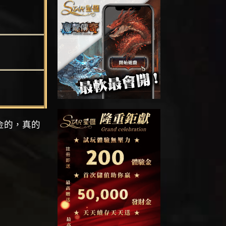
金的，真的