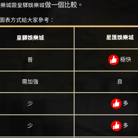
做一個比較。
娛樂城
跟皇驛
娛樂城
圖表方式給大家參考：
星匯娛樂城
皇驛
娛樂城
極快
普
需加強
良
多
少
多
少