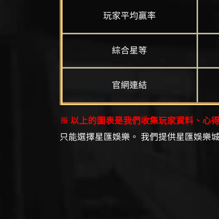
玩家平均贏率
綜合星等
官網連結
※ 以上的圖表是我們收集玩家資料、心
只能選擇星匯娛樂。
我們提供
星匯娛樂