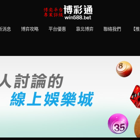
新消息
博弈攻略
平台優惠
靠北博弈
聯絡我們
【推