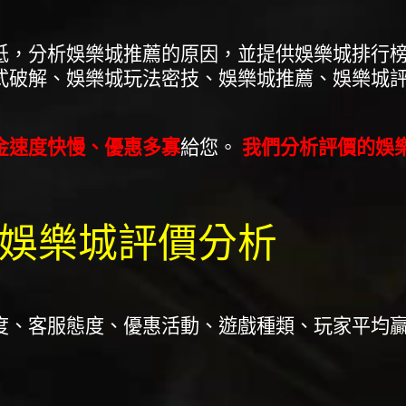
低，分析娛樂城推薦的原因，並提供娛樂城排行
式破解、娛樂城玩法密技、娛樂城推薦、娛樂城
金速度快慢、優惠多寡
給您。
我們分析評價的娛
娛樂城
評價分析
度、客服態度、優惠活動、遊戲種類、玩家平均