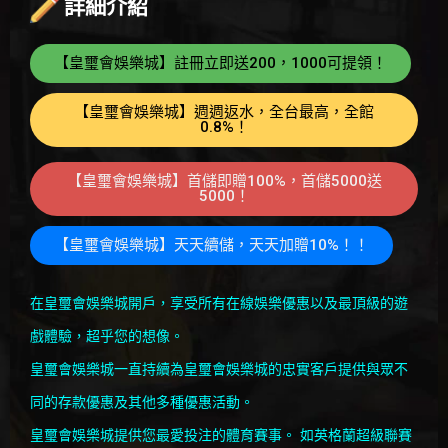
詳細介紹
【皇璽會娛樂城】註冊立即送200，1000可提領！
【皇璽會娛樂城】週週返水，全台最高，全館
0.8%！
【皇璽會娛樂城】
首儲即贈100
%，首儲5000送
5000！
【皇璽會娛樂城】天天續儲，天天加贈10%！！
在皇璽會娛樂城開戶，享受所有在線娛樂優惠以及最頂級的遊
戲體驗，超乎您的想像。
皇璽會娛樂城一直持續為皇璽會娛樂城的忠實客戶提供與眾不
同的存款優惠及其他多種優惠活動。
皇璽會娛樂城提供您最愛投注的體育賽事。 如英格蘭超級聯賽