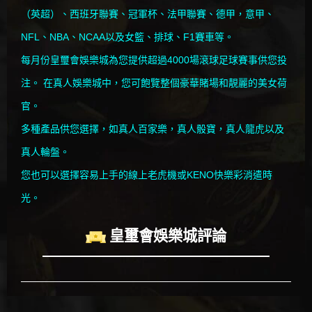
（英超）、西班牙聯賽、冠軍杯、法甲聯賽、德甲，意甲、
NFL、NBA、NCAA以及女籃、排球、F1賽車等。
每月份皇璽會娛樂城為您提供超過4000場滾球足球賽事供您投
注。 在真人娛樂城中，您可飽覽整個豪華賭場和靚麗的美女荷
官。
多種產品供您選擇，如真人百家樂，真人骰寶，真人龍虎以及
真人輪盤。
您也可以選擇容易上手的線上老虎機或KENO快樂彩消遣時
光。
皇璽會娛樂城
評論