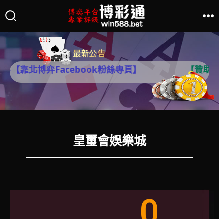
【靠北博弈Facebook粉絲專頁】
【贊助廣告】
皇璽會娛樂城
0