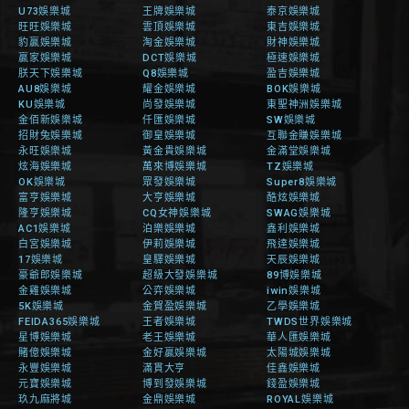
U73娛樂城
王牌娛樂城
泰京娛樂城
旺旺娛樂城
雲頂娛樂城
東吉娛樂城
豹贏娛樂城
淘金娛樂城
財神娛樂城
贏家娛樂城
DCT娛樂城
極速娛樂城
朕天下娛樂城
Q8娛樂城
盈吉娛樂城
AU8娛樂城
耀金娛樂城
BOK娛樂城
KU娛樂城
尚發娛樂城
東聖神洲娛樂城
金佰新娛樂城
仟匯娛樂城
SW娛樂城
招財兔娛樂城
御皇娛樂城
互聯金賺娛樂城
永旺娛樂城
黃金貴娛樂城
金滿堂娛樂城
炫海娛樂城
萬來博娛樂城
TZ娛樂城
OK娛樂城
眾發娛樂城
Super8娛樂城
富亨娛樂城
大亨娛樂城
酷炫娛樂城
隆亨娛樂城
CQ女神娛樂城
SWAG娛樂城
AC1娛樂城
泊樂娛樂城
鑫利娛樂城
白宮娛樂城
伊莉娛樂城
飛達娛樂城
17娛樂城
皇驛娛樂城
天辰娛樂城
豪爺郎娛樂城
超級大發娛樂城
89博娛樂城
金雞娛樂城
公弈娛樂城
iwin娛樂城
5K娛樂城
金賀盈娛樂城
乙學娛樂城
FEIDA365娛樂城
王者娛樂城
TWDS世界娛樂城
星博娛樂城
老王娛樂城
華人匯娛樂城
賭億娛樂城
金好贏娛樂城
太陽城娛樂城
永豐娛樂城
滿貫大亨
佳鑫娛樂城
元寶娛樂城
博到發娛樂城
錢盈娛樂城
玖九麻將​城
金鼎娛樂城
ROYAL娛樂城