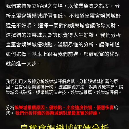
我們秉持獨立客觀之立場，以敬業負責之態度，分
評價高低。
好
析皇璽會
娛樂
城
不知道
皇璽會娛樂城
還是不好嗎？
選擇一間對的娛樂城會讓你發大財，
選擇錯的娛樂城只會讓你覺得人生好難。
我們分析
皇璽會
娛樂城
優缺點，淺顯易懂的分析，讓你知道
如何選擇，基本上跟著我們前進，您離致富的終點
就前進一大步。
我們利用大數據分析娛樂城評價高低，分析娛樂城推薦的原
因，並提供娛樂城排行榜。
統整賺錢方法、娛樂城機率高、娛
樂城公式破解、娛樂城玩法密技、娛樂城推薦、娛樂城評價。
分析
娛樂城推薦原因、優缺點、出金速度快慢、優惠多寡
給
您。
我們分析評價的娛樂城絕對是最真實的評論。
皇璽會娛樂城
評價分析