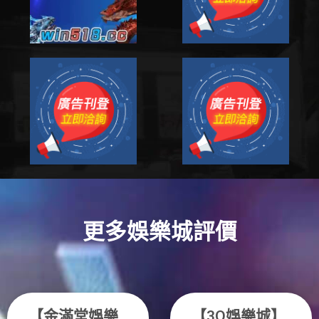
更多娛樂城評價
【金滿堂娛樂
【3Q娛樂城】