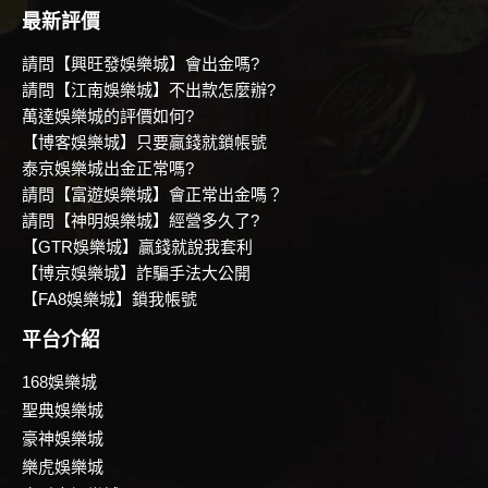
最新評價
請問【興旺發娛樂城】會出金嗎?
請問【江南娛樂城】不出款怎麼辦?
萬達娛樂城的評價如何?
【博客娛樂城】只要贏錢就鎖帳號
泰京娛樂城出金正常嗎?
請問【富遊娛樂城】會正常出金嗎？
請問【神明娛樂城】經營多久了?
【GTR娛樂城】贏錢就說我套利
【博京娛樂城】詐騙手法大公開
【FA8娛樂城】鎖我帳號
平台介紹
168娛樂城
聖典娛樂城
豪神娛樂城
樂虎娛樂城