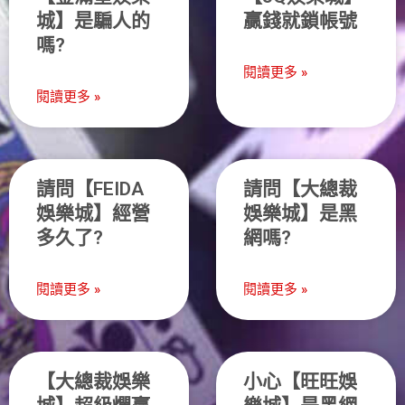
城】是騙人的
贏錢就鎖帳號
嗎?
閱讀更多 »
閱讀更多 »
請問【FEIDA
請問【大總裁
娛樂城】經營
娛樂城】是黑
多久了?
網嗎?
閱讀更多 »
閱讀更多 »
【大總裁娛樂
小心【旺旺娛