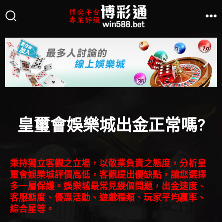
皇璽會娛樂城出金正常嗎?
秉持獨立客觀之立場，以敬業負責之態度，分析皇
璽會
娛樂城評
價高低，客觀提出優缺點，讓您選擇
多一層保護。娛樂城最常見幾個問題，出金速度、
客服態度、優惠活動、遊戲種類、玩家平均贏率、
綜合星等。