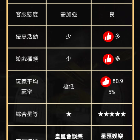
客服態度
需加強
良
多
優惠活動
少
多
遊戲種類
少
80.9
玩家平均
極低
贏率
5%
綜合星等
★
★★★★★
星匯娛樂
皇璽會
娛樂