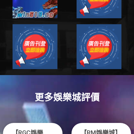
更多娛樂城評價
【RGC娛樂
【RM娛樂城】