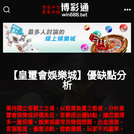
【皇璽會娛樂城】優缺點分
析
秉持獨立客觀之立場，以敬業負責之態度，分析皇
璽會
娛樂城評
價高低，客觀提出優缺點，讓您選擇
多一層保護。娛樂城最常見幾個問題，出金速度、
客服態度、優惠活動、遊戲種類、玩家平均贏率、