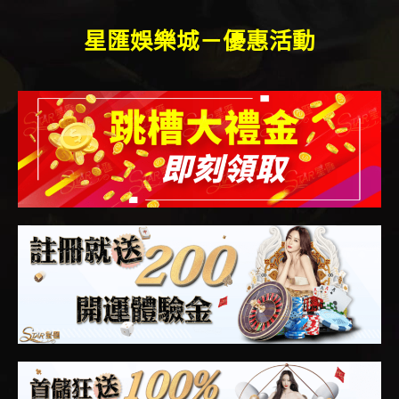
星匯娛樂城－優惠活動