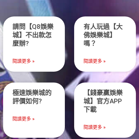
請問【Q8娛樂
有人玩過【大
城】不出款怎
佛娛樂城】
麼辦?
嗎？
閱讀更多 »
閱讀更多 »
極速娛樂城的
【錢豪贏娛樂
評價如何?
城】官方APP
下載
閱讀更多 »
閱讀更多 »