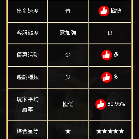
極快
出金速度
普
客服態度
需加強
良
多
優惠活動
少
多
遊戲種類
少
玩家平均
80.95%
極低
贏率
綜合星等
★
★★★★★