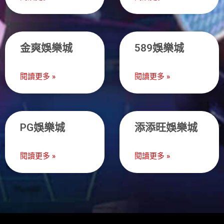
金爽娛樂城
589娛樂城
閱讀更多 »
閱讀更多 »
PG娛樂城
添添旺娛樂城
閱讀更多 »
閱讀更多 »