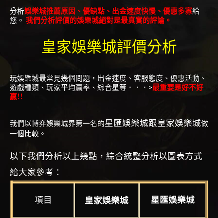
分析
娛樂城推薦原因、優缺點、出金速度快慢、優惠多寡
給
您。
我們分析評價的娛樂城絕對是最真實的評論。
皇家娛樂城
評價分析
玩娛樂城最常見幾個問題，出金速度、客服態度、優惠活動、
遊戲種類、玩家平均贏率、綜合星等．．．
>
最重要是好不好
贏!!
星匯娛樂城
跟皇家
娛樂城
我們以博弈娛樂城界第一名的
做
一個比較。
以下我們分析以上幾點，綜合統整分析以圖表方式
給大家參考：
項目
星匯娛樂城
皇家
娛樂城