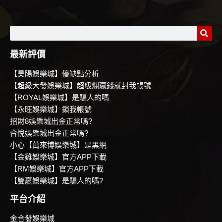
最新評價
【昊陽娛樂城】優缺點分析
【超級大發娛樂城】超級爛贏錢就封我帳號
【ROYAL娛樂城】是騙人的嗎
【永旺娛樂城】鎖我帳號
招財8娛樂城出金正常嗎?
合悅娛樂城出金正常嗎?
小心【萬來博娛樂城】是黑網
【金雞娛樂城】官方APP下載
【RM娛樂城】官方APP下載
【雙贏娛樂城】是騙人的嗎?
平台介紹
金合發娛樂城