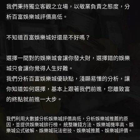
我們秉持獨立客觀之立場，以敬業負責之態度，分
析百富娛樂城評價高低。
不知道百富娛樂城好還是不好嗎？
選擇一間對的娛樂城會讓你發大財，選擇錯的娛樂
城只會讓你覺得人生好難。
我們分析百富娛樂城優缺點，淺顯易懂的分析，讓
你知道如何選擇，基本上跟著我們前進，您離致富
的終點就前進一大步。
我們利用大數據分析娛樂城評價高低，分析娛樂城推薦的原
因，並提供娛樂城排行榜。
統整賺錢方法、娛樂城機率高、娛
樂城公式破解、娛樂城玩法密技、娛樂城推薦、娛樂城評價。