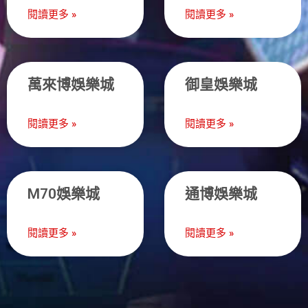
閱讀更多 »
閱讀更多 »
萬來博娛樂城
御皇娛樂城
閱讀更多 »
閱讀更多 »
M70娛樂城
通博娛樂城
閱讀更多 »
閱讀更多 »