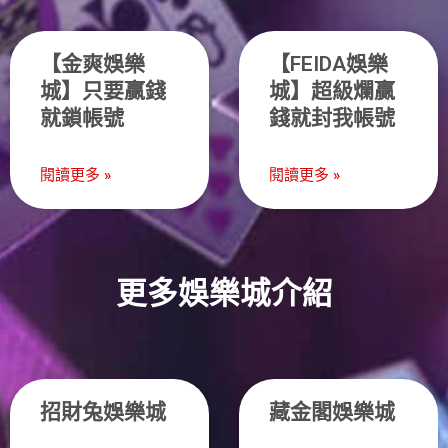
【金爽娛樂
【FEIDA娛樂
城】只要贏錢
城】超級爛贏
就鎖帳號
錢就封我帳號
閱讀更多 »
閱讀更多 »
更多娛樂城介紹
招財兔娛樂城
藏金閣娛樂城